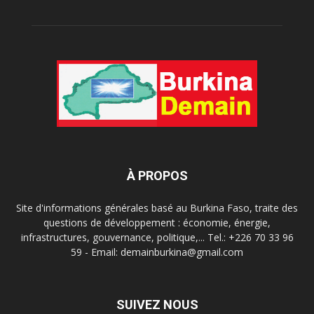
À PROPOS
Site d'informations générales basé au Burkina Faso, traite des
questions de développement : économie, énergie,
infrastructures, gouvernance, politique,... Tel.: +226 70 33 96
59 - Email: demainburkina@gmail.com
SUIVEZ NOUS