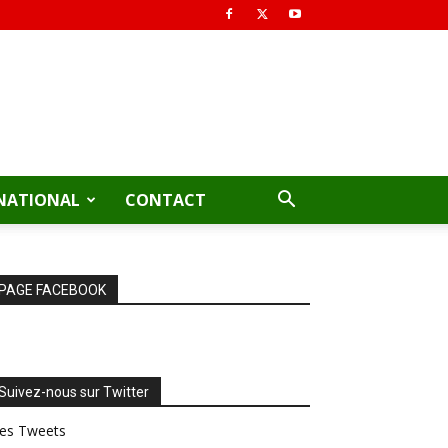
NATIONAL
CONTACT
PAGE FACEBOOK
Suivez-nous sur Twitter
es Tweets