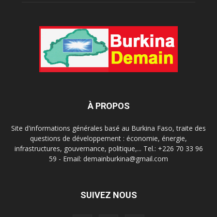
À PROPOS
Site d'informations générales basé au Burkina Faso, traite des
questions de développement : économie, énergie,
infrastructures, gouvernance, politique,... Tel.: +226 70 33 96
59 - Email: demainburkina@gmail.com
SUIVEZ NOUS