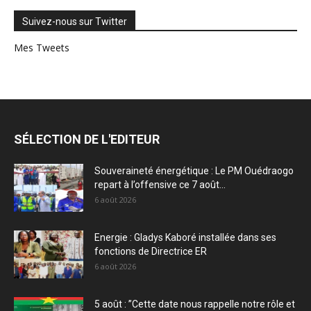
Suivez-nous sur Twitter
Mes Tweets
SÉLECTION DE L'EDITEUR
Souveraineté énergétique : Le PM Ouédraogo
repart à l’offensive ce 7 août...
6 août 2026
Energie : Gladys Kaboré installée dans ses
fonctions de Directrice ER
6 août 2026
5 août : ”Cette date nous rappelle notre rôle et