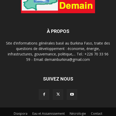
À PROPOS
Site d'informations générales basé au Burkina Faso, traite des
questions de développement : économie, énergie,
infrastructures, gouvernance, politique,... Tel.: +226 70 33 96
59 - Email: demainburkina@gmail.com
SUIVEZ NOUS
Diaspora
Eau et Assainissement
Nécrologie
Contact