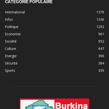
CATÉGORIE POPULAIRE
International
1379
Infos
1336
Politique
1292
Economie
961
Société
952
Culture
647
Energie
396
Sécurité
384
Sports
359