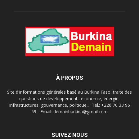
À PROPOS
Site d'informations générales basé au Burkina Faso, traite des
questions de développement : économie, énergie,
infrastructures, gouvernance, politique,... Tel.: +226 70 33 96
59 - Email: demainburkina@gmail.com
SUIVEZ NOUS