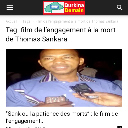
Accueil
Tags
Film de l’engagement à la mort de Thomas Sankara
Tag: film de l’engagement à la mort
de Thomas Sankara
‘’Sank ou la patience des morts’’ : le film de
l’engagement...