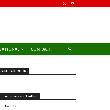
NATIONAL
CONTACT
PAGE FACEBOOK
Suivez-nous sur Twitter
es Tweets