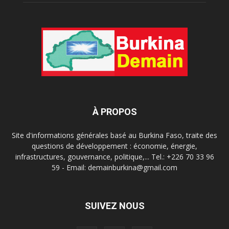
À PROPOS
Site d'informations générales basé au Burkina Faso, traite des
questions de développement : économie, énergie,
infrastructures, gouvernance, politique,... Tel.: +226 70 33 96
59 - Email: demainburkina@gmail.com
SUIVEZ NOUS