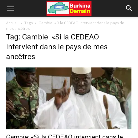
Accueil
Tags
Gambie: «Si la CEDEAO intervient dans le pays de
mes ancêtres
Tag: Gambie: «Si la CEDEAO
intervient dans le pays de mes
ancêtres
Gambie: «Si la CEDEAO intervient dans le