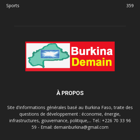
Sports
359
À PROPOS
Site d'informations générales basé au Burkina Faso, traite des
questions de développement : économie, énergie,
infrastructures, gouvernance, politique,... Tel.: +226 70 33 96
59 - Email: demainburkina@gmail.com