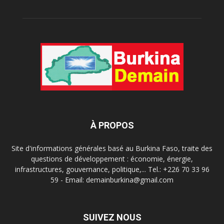
À PROPOS
Site d'informations générales basé au Burkina Faso, traite des
questions de développement : économie, énergie,
infrastructures, gouvernance, politique,... Tel.: +226 70 33 96
59 - Email: demainburkina@gmail.com
SUIVEZ NOUS