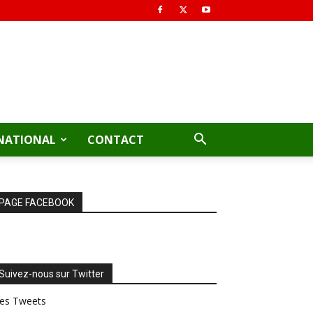
NATIONAL
CONTACT
PAGE FACEBOOK
Suivez-nous sur Twitter
es Tweets