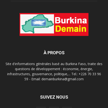
À PROPOS
Site d'informations générales basé au Burkina Faso, traite des
questions de développement : économie, énergie,
infrastructures, gouvernance, politique,... Tel.: +226 70 33 96
59 - Email: demainburkina@gmail.com
SUIVEZ NOUS