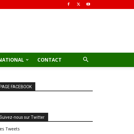
NATIONAL
CONTACT
PAGE FACEBOOK
Suivez-nous sur Twitter
es Tweets