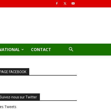
NATIONAL
CONTACT
PAGE FACEBOOK
Suivez-nous sur Twitter
es Tweets