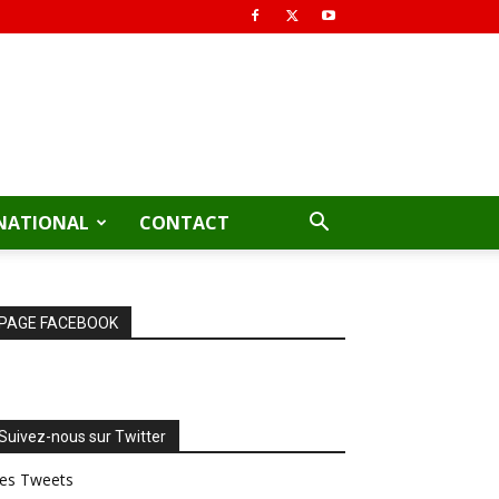
NATIONAL
CONTACT
PAGE FACEBOOK
Suivez-nous sur Twitter
es Tweets