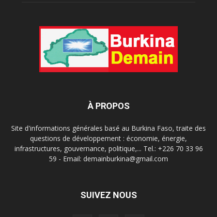
À PROPOS
Site d'informations générales basé au Burkina Faso, traite des
questions de développement : économie, énergie,
infrastructures, gouvernance, politique,... Tel.: +226 70 33 96
59 - Email: demainburkina@gmail.com
SUIVEZ NOUS