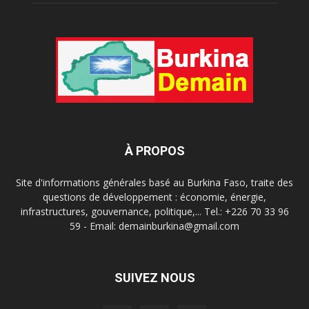
À PROPOS
Site d'informations générales basé au Burkina Faso, traite des
questions de développement : économie, énergie,
infrastructures, gouvernance, politique,... Tel.: +226 70 33 96
59 - Email: demainburkina@gmail.com
SUIVEZ NOUS