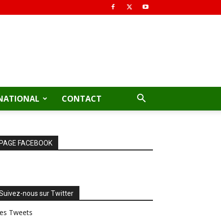
NATIONAL
CONTACT
PAGE FACEBOOK
Suivez-nous sur Twitter
es Tweets