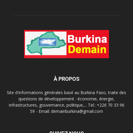
À PROPOS
Site d'informations générales basé au Burkina Faso, traite des
questions de développement : économie, énergie,
infrastructures, gouvernance, politique,... Tel.: +226 70 33 96
59 - Email: demainburkina@gmail.com