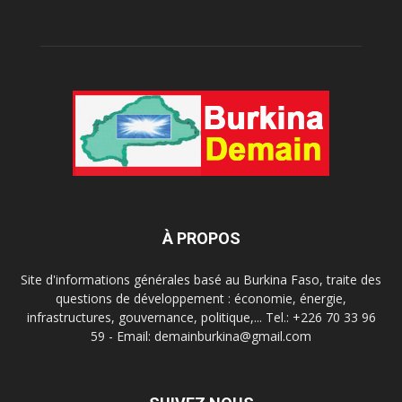
À PROPOS
Site d'informations générales basé au Burkina Faso, traite des
questions de développement : économie, énergie,
infrastructures, gouvernance, politique,... Tel.: +226 70 33 96
59 - Email: demainburkina@gmail.com