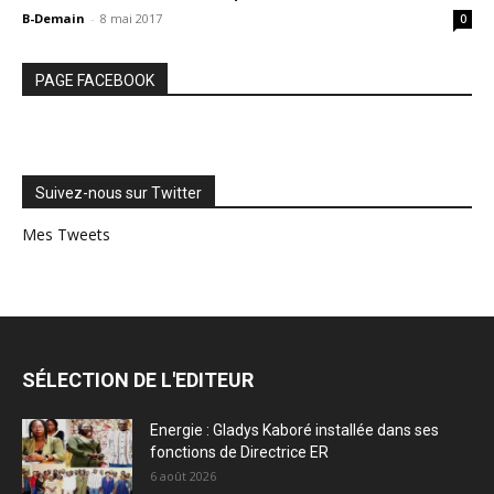
B-Demain
-
8 mai 2017
0
PAGE FACEBOOK
Suivez-nous sur Twitter
Mes Tweets
SÉLECTION DE L'EDITEUR
Energie : Gladys Kaboré installée dans ses
fonctions de Directrice ER
6 août 2026