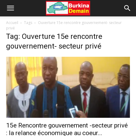
Accueil
Tags
Ouverture 15e rencontre gouvernement- secteur
privé
Tag: Ouverture 15e rencontre
gouvernement- secteur privé
15e Rencontre gouvernement -secteur privé
: la relance économique au coeur...