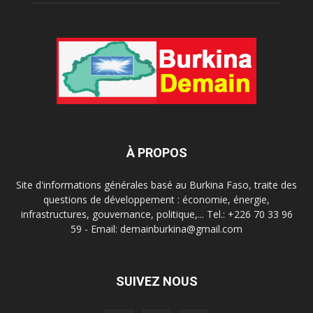
À PROPOS
Site d'informations générales basé au Burkina Faso, traite des
questions de développement : économie, énergie,
infrastructures, gouvernance, politique,... Tel.: +226 70 33 96
59 - Email: demainburkina@gmail.com
SUIVEZ NOUS