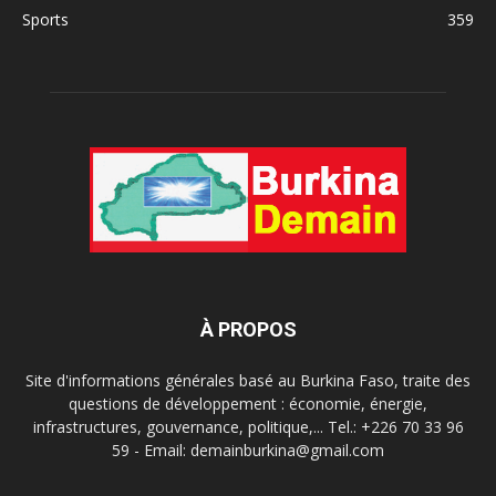
Sports
359
À PROPOS
Site d'informations générales basé au Burkina Faso, traite des
questions de développement : économie, énergie,
infrastructures, gouvernance, politique,... Tel.: +226 70 33 96
59 - Email: demainburkina@gmail.com