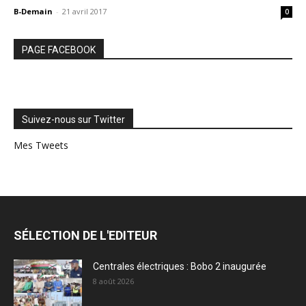
B-Demain
-
21 avril 2017
0
PAGE FACEBOOK
Suivez-nous sur Twitter
Mes Tweets
SÉLECTION DE L'EDITEUR
Centrales électriques : Bobo 2 inaugurée
8 août 2026