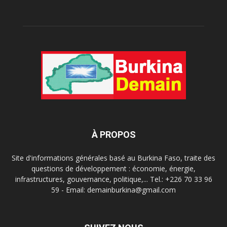
À PROPOS
Site d'informations générales basé au Burkina Faso, traite des
questions de développement : économie, énergie,
infrastructures, gouvernance, politique,... Tel.: +226 70 33 96
59 - Email: demainburkina@gmail.com