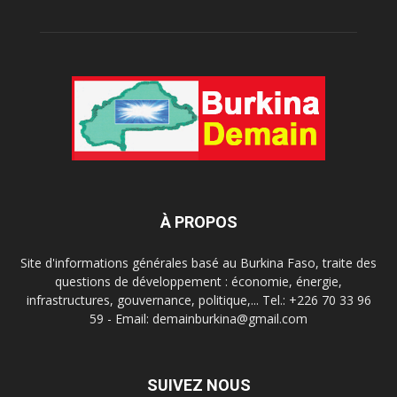
À PROPOS
Site d'informations générales basé au Burkina Faso, traite des
questions de développement : économie, énergie,
infrastructures, gouvernance, politique,... Tel.: +226 70 33 96
59 - Email: demainburkina@gmail.com
SUIVEZ NOUS