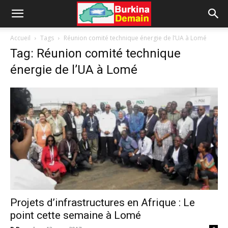
Accueil
Tags
Réunion comité technique énergie de l’UA à Lomé
Tag: Réunion comité technique
énergie de l’UA à Lomé
Projets d’infrastructures en Afrique : Le
point cette semaine à Lomé