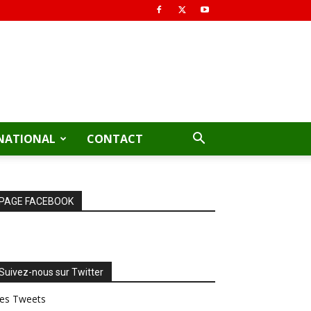
NATIONAL
CONTACT
PAGE FACEBOOK
Suivez-nous sur Twitter
es Tweets