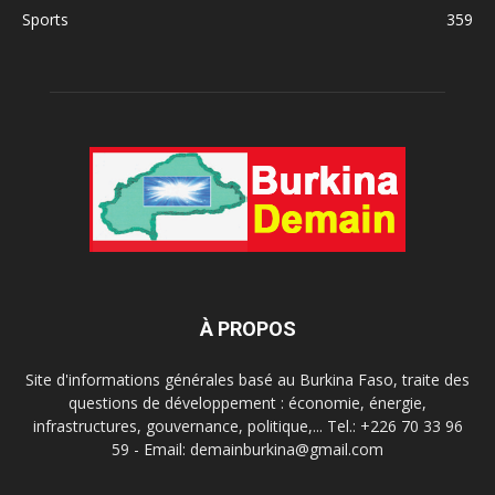
Sports
359
À PROPOS
Site d'informations générales basé au Burkina Faso, traite des
questions de développement : économie, énergie,
infrastructures, gouvernance, politique,... Tel.: +226 70 33 96
59 - Email: demainburkina@gmail.com