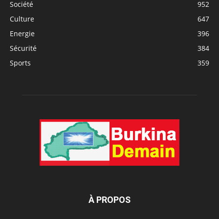
Société
952
Culture
647
Energie
396
Sécurité
384
Sports
359
À PROPOS