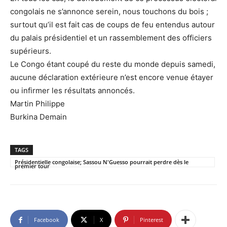
congolais ne s’annonce serein, nous touchons du bois ;
surtout qu’il est fait cas de coups de feu entendus autour
du palais présidentiel et un rassemblement des officiers
supérieurs.
Le Congo étant coupé du reste du monde depuis samedi,
aucune déclaration extérieure n’est encore venue étayer
ou infirmer les résultats annoncés.
Martin Philippe
Burkina Demain
TAGS
Présidentielle congolaise; Sassou N'Guesso pourrait perdre dès le
premier tour
Facebook
X
Pinterest