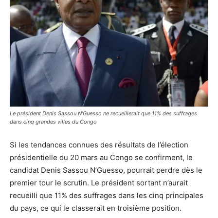
Le président Denis Sassou N'Guesso ne recueillerait que 11% des suffrages
dans cinq grandes villes du Congo
Si les tendances connues des résultats de l’élection
présidentielle du 20 mars au Congo se confirment, le
candidat Denis Sassou N’Guesso, pourrait perdre dès le
premier tour le scrutin. Le président sortant n’aurait
recueilli que 11% des suffrages dans les cinq principales
du pays, ce qui le classerait en troisième position.