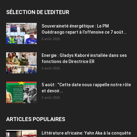
SÉLECTION DE L'EDITEUR
Souveraineté énergétique : Le PM
Ouédraogo repart à l’offensive ce 7 août...
6 août 2026
Energie : Gladys Kaboré installée dans ses
fonctions de Directrice ER
6 août 2026
5 août : ”Cette date nous rappelle notre rôle
et devoir...
5 août 2026
ARTICLES POPULAIRES
Littérature africaine: Yahn Aka à la conquête