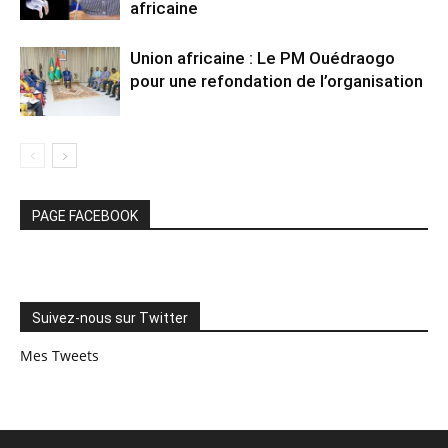
africaine
Union africaine : Le PM Ouédraogo
pour une refondation de l’organisation
PAGE FACEBOOK
Suivez-nous sur Twitter
Mes Tweets