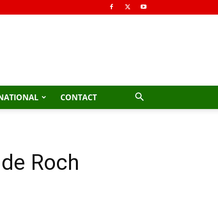
NATIONAL
CONTACT
 de Roch