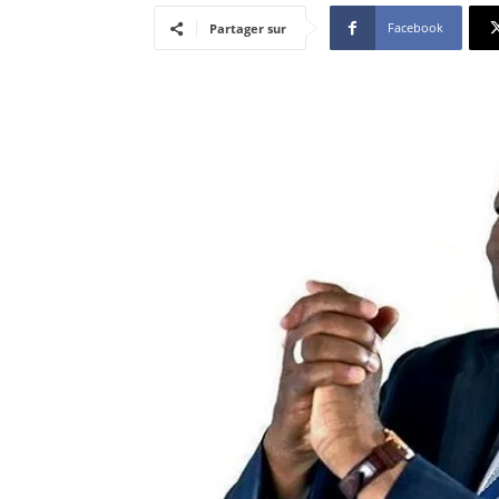
Facebook
Partager sur