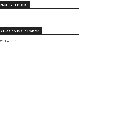
PAGE FACEBOOK
Suivez-nous sur Twitter
es Tweets