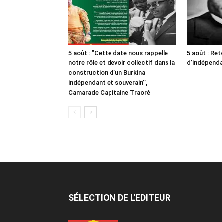
5 août : ”Cette date nous rappelle
5 août : Ret
notre rôle et devoir collectif dans la
d’indépendan
construction d’un Burkina
indépendant et souverain’’,
Camarade Capitaine Traoré
SÉLECTION DE L'EDITEUR