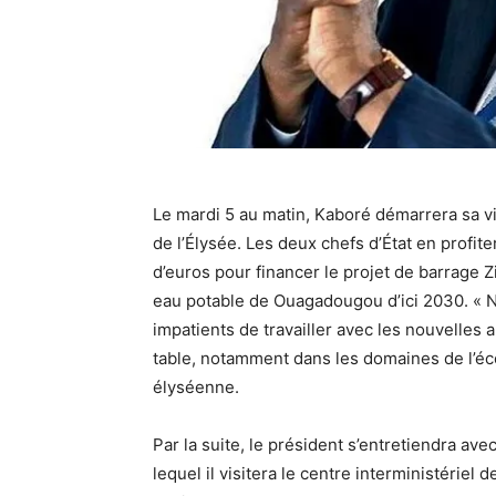
Le mardi 5 au matin, Kaboré démarrera sa vi
de l’Élysée. Les deux chefs d’État en profit
d’euros pour financer le projet de barrage Z
eau potable de Ouagadougou d’ici 2030. « 
impatients de travailler avec les nouvelles 
table, notamment dans les domaines de l’éc
élyséenne.
Par la suite, le président s’entretiendra ave
lequel il visitera le centre interministériel 