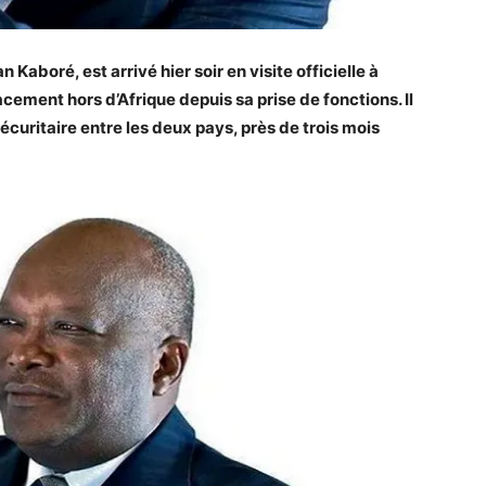
Kaboré, est arrivé hier soir en visite officielle à
acement hors d’Afrique depuis sa prise de fonctions. Il
uritaire entre les deux pays, près de trois mois