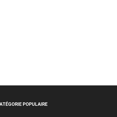
ATÉGORIE POPULAIRE