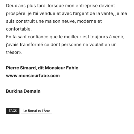
Deux ans plus tard, lorsque mon entreprise devient
prospère, je l’ai vendue et avec l’argent de la vente, je me
suis construit une maison neuve, moderne et
confortable.
En faisant confiance que le meilleur est toujours à venir,
j’avais transformé ce dont personne ne voulait en un
trésor».
Pierre Simard, dit Monsieur Fable
www.monsieurfabe.com
Burkina Demain
TAGS
Le Boeuf et l'Âne