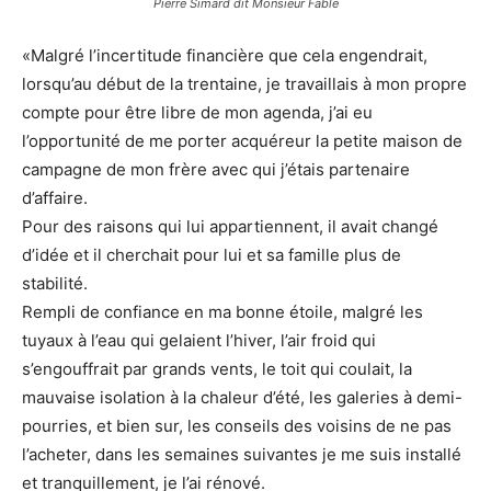
Pierre Simard dit Monsieur Fable
«Malgré l’incertitude financière que cela engendrait,
lorsqu’au début de la trentaine, je travaillais à mon propre
compte pour être libre de mon agenda, j’ai eu
l’opportunité de me porter acquéreur la petite maison de
campagne de mon frère avec qui j’étais partenaire
d’affaire.
Pour des raisons qui lui appartiennent, il avait changé
d’idée et il cherchait pour lui et sa famille plus de
stabilité.
Rempli de confiance en ma bonne étoile, malgré les
tuyaux à l’eau qui gelaient l’hiver, l’air froid qui
s’engouffrait par grands vents, le toit qui coulait, la
mauvaise isolation à la chaleur d’été, les galeries à demi-
pourries, et bien sur, les conseils des voisins de ne pas
l’acheter, dans les semaines suivantes je me suis installé
et tranquillement, je l’ai rénové.