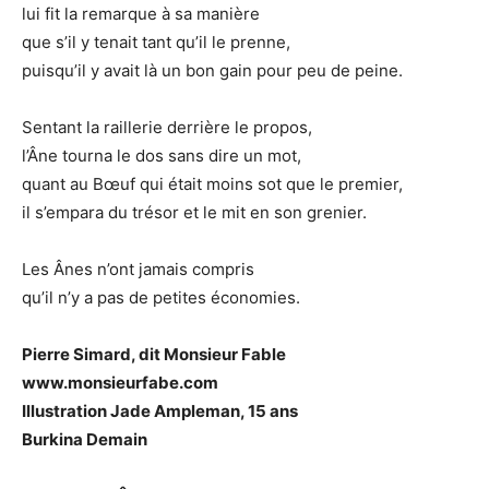
lui fit la remarque à sa manière
que s’il y tenait tant qu’il le prenne,
puisqu’il y avait là un bon gain pour peu de peine.
Sentant la raillerie derrière le propos,
l’Âne tourna le dos sans dire un mot,
quant au Bœuf qui était moins sot que le premier,
il s’empara du trésor et le mit en son grenier.
Les Ânes n’ont jamais compris
qu’il n’y a pas de petites économies.
Pierre Simard, dit Monsieur Fable
www.monsieurfabe.com
Illustration Jade Ampleman, 15 ans
Burkina Demain