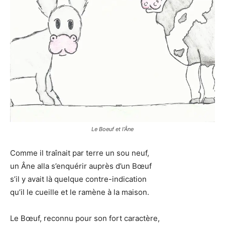
Le Boeuf et l’Âne
Comme il traînait par terre un sou neuf,
un Âne alla s’enquérir auprès d’un Bœuf
s’il y avait là quelque contre-indication
qu’il le cueille et le ramène à la maison.
Le Bœuf, reconnu pour son fort caractère,