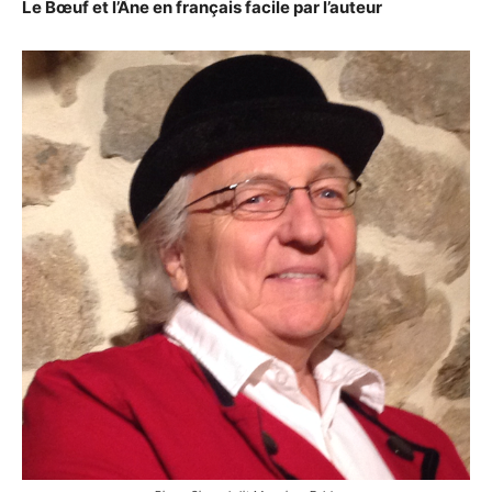
Le Bœuf et l’Âne en français facile par l’auteur