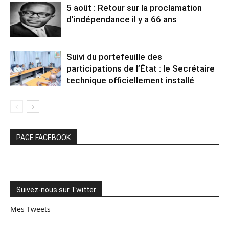
5 août : Retour sur la proclamation
d’indépendance il y a 66 ans
Suivi du portefeuille des
participations de l’État : le Secrétaire
technique officiellement installé
PAGE FACEBOOK
Suivez-nous sur Twitter
Mes Tweets