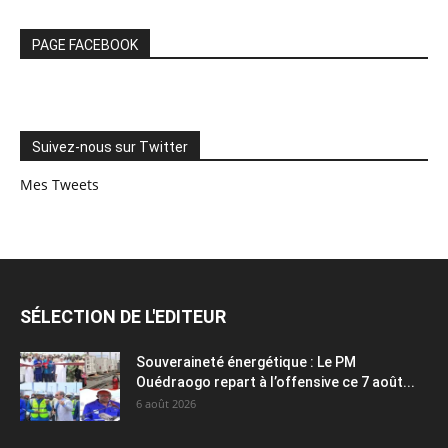
PAGE FACEBOOK
Suivez-nous sur Twitter
Mes Tweets
SÉLECTION DE L'EDITEUR
Souveraineté énergétique : Le PM
Ouédraogo repart à l’offensive ce 7 août...
6 août 2026