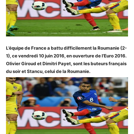
L’équipe de France a battu difficilement la Roumanie (2-
1), ce vendredi 10 juin 2016, en ouverture de l’Euro 2016.
Olivier Giroud et Dimitri Payet, sont les buteurs français
du soir et Stancu, celui de la Roumanie.