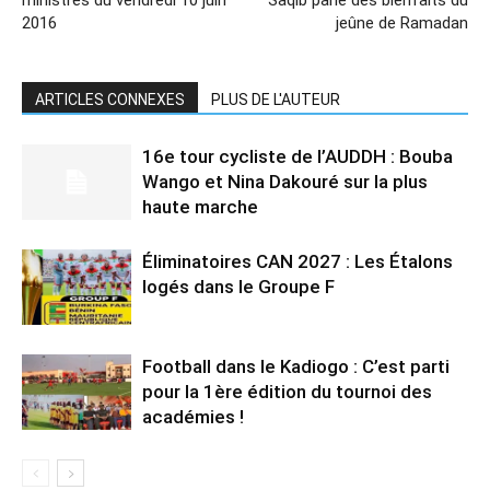
2016
jeûne de Ramadan
ARTICLES CONNEXES
PLUS DE L'AUTEUR
16e tour cycliste de l’AUDDH : Bouba
Wango et Nina Dakouré sur la plus
haute marche
Éliminatoires CAN 2027 : Les Étalons
logés dans le Groupe F
Football dans le Kadiogo : C’est parti
pour la 1ère édition du tournoi des
académies !