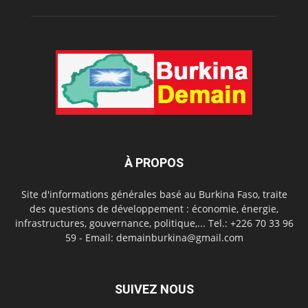
À PROPOS
Site d'informations générales basé au Burkina Faso, traite
des questions de développement : économie, énergie,
infrastructures, gouvernance, politique,... Tel.: +226 70 33 96
59 - Email: demainburkina@gmail.com
SUIVEZ NOUS