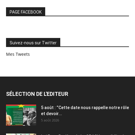
PAGE FACEBOOK
Suivez-nous sur Twitter
Mes Tweets
SÉLECTION DE L'EDITEUR
5 août : ”Cette date nous rappelle notre rôle
et devoir...
5 août 2026