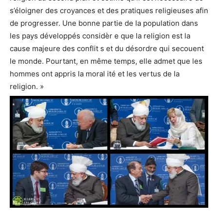
s’éloigner des croyances et des pratiques religieuses afin
de progresser. Une bonne partie de la population dans
les pays développés considèr e que la religion est la
cause majeure des conflit s et du désordre qui secouent
le monde. Pourtant, en même temps, elle admet que les
hommes ont appris la moral ité et les vertus de la
religion. »