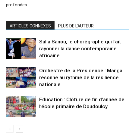
profondes
ARTICLES CONNEXES
PLUS DE L'AUTEUR
Salia Sanou, le chorégraphe qui fait
rayonner la danse contemporaine
africaine
Orchestre de la Présidence : Manga
résonne au rythme de la résilience
nationale
Education : Clôture de fin d’année de
l’école primaire de Doudoulcy