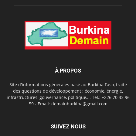
À PROPOS
Site d'informations générales basé au Burkina Faso, traite
des questions de développement : économie, énergie,
infrastructures, gouvernance, politique,... Tel.: +226 70 33 96
59 - Email: demainburkina@gmail.com
SUIVEZ NOUS