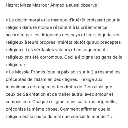
Hazrat Mirza Masroor Ahmad a aussi observé :
« Le déclin moral et le manque d’intérêt croissant pour la
religion dans le monde résultent à la prééminence
accordée par les dirigeants des pays et leurs dignitaires
religieux à leurs propres intérêts plutôt qu’aux préceptes
religieux. Les véritables valeurs et enseignements
religieux ont été corrompus. Ceci a éloigné les gens de la
religion. »
« Le Messie Promis (que la paix soit sur lui) a résumé les
préceptes de l’Islam en deux lignes. Il exige aux
musulmans de respecter les droits de Dieu ainsi que
ceux de Sa création et de traiter autrui avec amour et
compassion. Chaque religion, dans sa forme originelle,
préconise la même chose. Comment affirmer que la
religion est la cause du mal que connaît le monde ? »