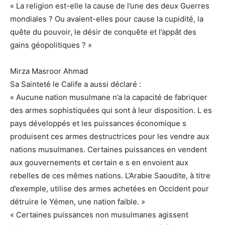
« La religion est-elle la cause de l’une des deux Guerres
mondiales ? Ou avaient-elles pour cause la cupidité, la
quête du pouvoir, le désir de conquête et l’appât des
gains géopolitiques ? »
Mirza Masroor Ahmad
Sa Sainteté le Calife a aussi déclaré :
« Aucune nation musulmane n’a la capacité de fabriquer
des armes sophistiquées qui sont à leur disposition. L es
pays développés et les puissances économique s
produisent ces armes destructrices pour les vendre aux
nations musulmanes. Certaines puissances en vendent
aux gouvernements et certain e s en envoient aux
rebelles de ces mêmes nations. L’Arabie Saoudite, à titre
d’exemple, utilise des armes achetées en Occident pour
détruire le Yémen, une nation faible. »
« Certaines puissances non musulmanes agissent