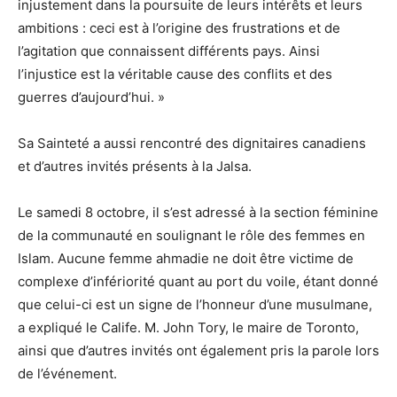
injustement dans la poursuite de leurs intérêts et leurs
ambitions : ceci est à l’origine des frustrations et de
l’agitation que connaissent différents pays. Ainsi
l’injustice est la véritable cause des conflits et des
guerres d’aujourd’hui. »
Sa Sainteté a aussi rencontré des dignitaires canadiens
et d’autres invités présents à la Jalsa.
Le samedi 8 octobre, il s’est adressé à la section féminine
de la communauté en soulignant le rôle des femmes en
Islam. Aucune femme ahmadie ne doit être victime de
complexe d’infériorité quant au port du voile, étant donné
que celui-ci est un signe de l’honneur d’une musulmane,
a expliqué le Calife. M. John Tory, le maire de Toronto,
ainsi que d’autres invités ont également pris la parole lors
de l’événement.