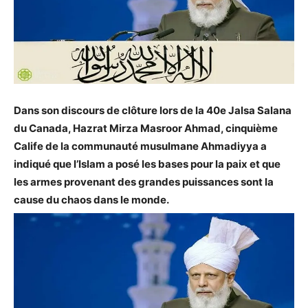
Dans son discours de clôture lors de la 40e Jalsa Salana
du Canada, Hazrat Mirza Masroor Ahmad, cinquième
Calife de la communauté musulmane Ahmadiyya a
indiqué que l’Islam a posé les bases pour la paix et que
les armes provenant des grandes puissances sont la
cause du chaos dans le monde.