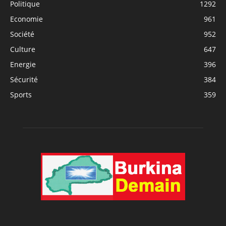
Politique
1292
Economie
961
Société
952
Culture
647
Energie
396
Sécurité
384
Sports
359