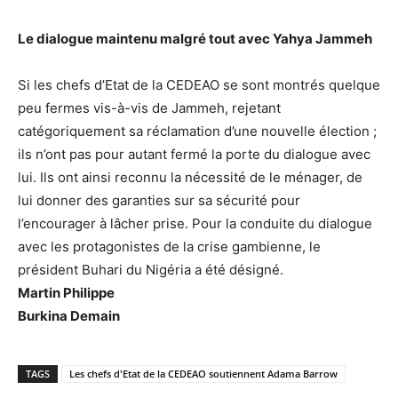
Le dialogue maintenu malgré tout avec Yahya Jammeh
Si les chefs d’Etat de la CEDEAO se sont montrés quelque
peu fermes vis-à-vis de Jammeh, rejetant
catégoriquement sa réclamation d’une nouvelle élection ;
ils n’ont pas pour autant fermé la porte du dialogue avec
lui. Ils ont ainsi reconnu la nécessité de le ménager, de
lui donner des garanties sur sa sécurité pour
l’encourager à lâcher prise. Pour la conduite du dialogue
avec les protagonistes de la crise gambienne, le
président Buhari du Nigéria a été désigné.
Martin Philippe
Burkina Demain
TAGS
Les chefs d'Etat de la CEDEAO soutiennent Adama Barrow