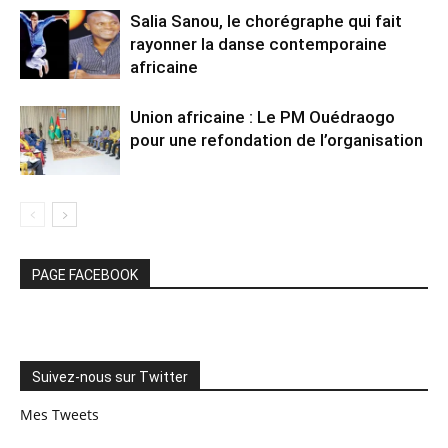
Salia Sanou, le chorégraphe qui fait
rayonner la danse contemporaine
africaine
Union africaine : Le PM Ouédraogo
pour une refondation de l’organisation
PAGE FACEBOOK
Suivez-nous sur Twitter
Mes Tweets