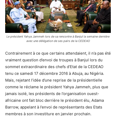
Le président Yahya Jammeh lors de sa rencontre à Banjul la semaine dernière
avec une délégation de ses pairs de la CEDEAO
Contrairement à ce que certains attendaient, il n’a pas été
vraiment question d’envoi de troupes à Banjul lors du
sommet extraordinaire des chefs d’Etat de la CEDEAO
tenu ce samedi 17 décembre 2016 à Abuja, au Nigéria.
Mais, rejetant l’idée d’une reprise de la présidentielle
comme le réclame le président Yahya Jammeh, plus que
jamais isolé, les présidents de l’organisation ouest-
africaine ont fait bloc derrière le président élu, Adama
Barrow, appelant à l’envoi de représentants des Etats
membres à son investiture en janvier prochain.