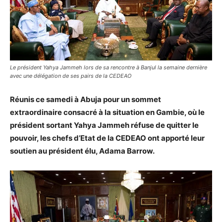
Le président Yahya Jammeh lors de sa rencontre à Banjul la semaine dernière
avec une délégation de ses pairs de la CEDEAO
Réunis ce samedi à Abuja pour un sommet
extraordinaire consacré à la situation en Gambie, où le
président sortant Yahya Jammeh réfuse de quitter le
pouvoir, les chefs d’Etat de la CEDEAO ont apporté leur
soutien au président élu, Adama Barrow.