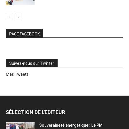
PAGE FACEBOOK
Suivez-nous sur Twitter
Mes Tweets
SÉLECTION DE L'EDITEUR
Souveraineté énergétique : Le PM