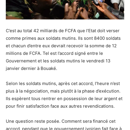
C’est au total 42 milliards de FCFA que l’Etat doit verser
comme primes aux soldats mutins. Ils sont 8400 soldats
et chacun d’entre eux devrait recevoir la somme de 12
millions de FCFA. Tel est l’accord signé entre le
Gouvernement et les soldats mutins le vendredi 13
janvier dernier à Bouaké.
Selon les soldats mutins, après cet accord, l’heure n’est
plus à la négociation, mais plutôt à la phase d’exécution.
Ils espèrent tous rentrer en possession de leur argent et
pour finir satisfaction face aux autres revendications.
Une question reste posée. Comment sera financé cet
accord, pendant que le gouvernement ivoirien fait face à