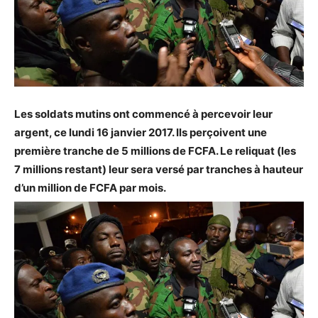
Les soldats mutins ont commencé à percevoir leur
argent, ce lundi 16 janvier 2017. Ils perçoivent une
première tranche de 5 millions de FCFA. Le reliquat (les
7 millions restant) leur sera versé par tranches à hauteur
d’un million de FCFA par mois.