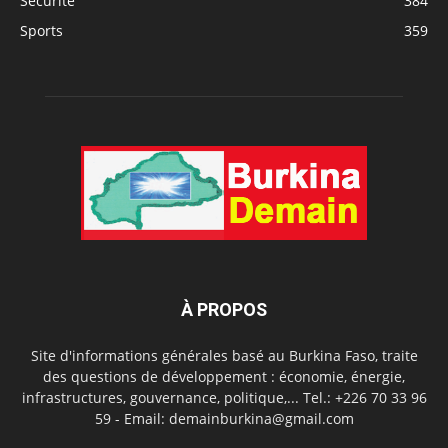
Sécurité
384
Sports
359
À PROPOS
Site d'informations générales basé au Burkina Faso, traite
des questions de développement : économie, énergie,
infrastructures, gouvernance, politique,... Tel.: +226 70 33 96
59 - Email: demainburkina@gmail.com