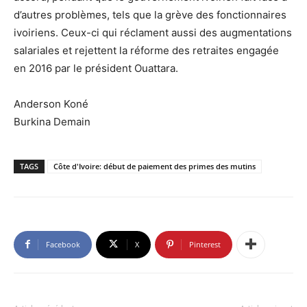
d’autres problèmes, tels que la grève des fonctionnaires
ivoiriens. Ceux-ci qui réclament aussi des augmentations
salariales et rejettent la réforme des retraites engagée
en 2016 par le président Ouattara.
Anderson Koné
Burkina Demain
TAGS
Côte d'Ivoire: début de paiement des primes des mutins
Facebook
X
Pinterest