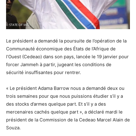
Le président a demandé la poursuite de l’opération de la
Communauté économique des États de l’Afrique de
l’Ouest (Cedeao) dans son pays, lancée le 19 janvier pour
forcer Jammeh à partir, jugeant les conditions de
sécurité insuffisantes pour rentrer.
« Le président Adama Barrow nous a demandé deux ou
trois semaines pour que nous puissions étudier s’il y a
des stocks d’armes quelque part. Et s’il y a des
mercenaires cachés quelque part », a déclaré mardi le
président de la Commission de la Cedeao Marcel Alain de
Souza.