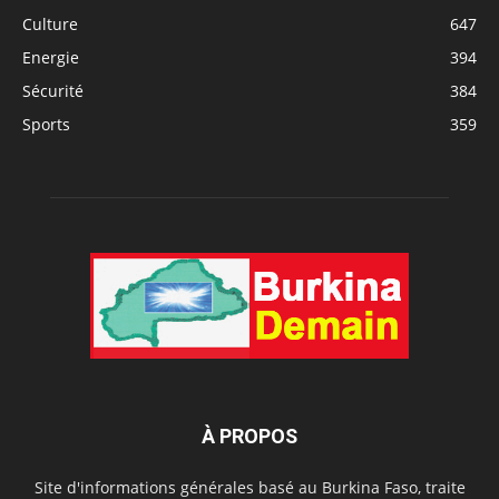
Culture
647
Energie
394
Sécurité
384
Sports
359
À PROPOS
Site d'informations générales basé au Burkina Faso, traite