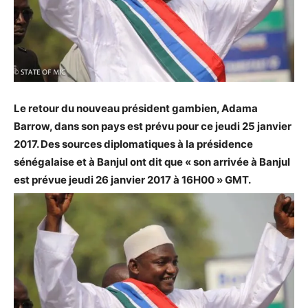
Le retour du nouveau président gambien, Adama
Barrow, dans son pays est prévu pour ce jeudi 25 janvier
2017. Des sources diplomatiques à la présidence
sénégalaise et à Banjul ont dit que « son arrivée à Banjul
est prévue jeudi 26 janvier 2017 à 16H00 » GMT.