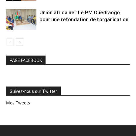
Union africaine : Le PM Ouédraogo
pour une refondation de l’organisation
PAGE FACEBOOK
Suivez-nous sur Twitter
Mes Tweets