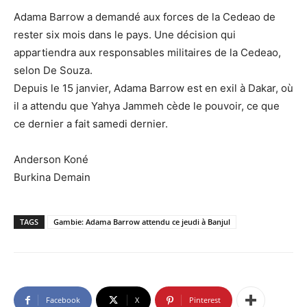
Adama Barrow a demandé aux forces de la Cedeao de
rester six mois dans le pays. Une décision qui
appartiendra aux responsables militaires de la Cedeao,
selon De Souza.
Depuis le 15 janvier, Adama Barrow est en exil à Dakar, où
il a attendu que Yahya Jammeh cède le pouvoir, ce que
ce dernier a fait samedi dernier.
Anderson Koné
Burkina Demain
TAGS
Gambie: Adama Barrow attendu ce jeudi à Banjul
Facebook
X
Pinterest