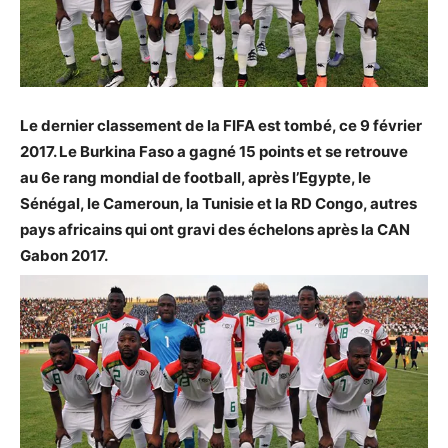
Le dernier classement de la FIFA est tombé, ce 9 février
2017. Le Burkina Faso a gagné 15 points et se retrouve
au 6e rang mondial de football, après l’Egypte, le
Sénégal, le Cameroun, la Tunisie et la RD Congo, autres
pays africains qui ont gravi des échelons après la CAN
Gabon 2017.