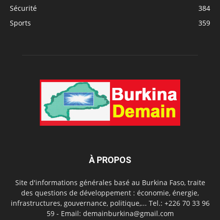
Sécurité
384
Sports
359
À PROPOS
Site d'informations générales basé au Burkina Faso, traite
des questions de développement : économie, énergie,
infrastructures, gouvernance, politique,... Tel.: +226 70 33 96
59 - Email: demainburkina@gmail.com