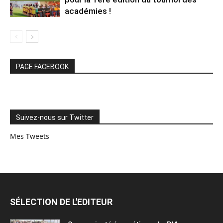
académies !
PAGE FACEBOOK
Suivez-nous sur Twitter
Mes Tweets
SÉLECTION DE L'EDITEUR