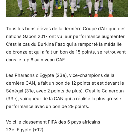
Tous les bons élèves de la dernière Coupe d’Afrique des
nations Gabon 2017 ont vu leur performance augmenter.
C’est le cas du Burkina Faso qui a remporté la médaille
de bronze et qui a fait un bon de 15 points, se retrouvant
dans le top 6 au niveau CAF.
Les Pharaons d’Egypte (23e), vice-champions de la
dernière CAN, a fait un bon de 12 points et est devant le
Sénégal (31e, avec 2 points de plus). C’est le Cameroun
(33e), vainqueur de la CAN qui a réalisé la plus grosse
performance avec un bon de 29 points.
Voici le classement FIFA des 6 pays africains
23e: Egypte (+12)