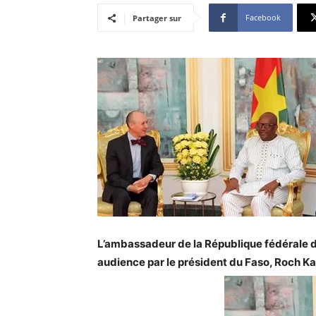
Facebook
Partager sur
L’ambassadeur de la République fédérale d’
audience par le président du Faso, Roch K