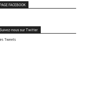
PAGE FACEBOOK
Suivez-nous sur Twitter
es Tweets