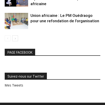
africaine
Union africaine : Le PM Ouédraogo
pour une refondation de l’organisation
PAGE FACEBOOK
Suivez-nous sur Twitter
Mes Tweets