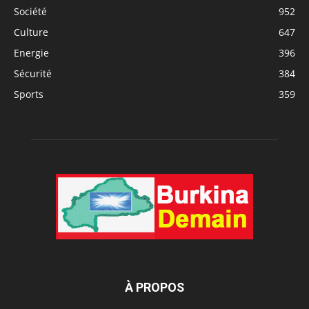
Société
952
Culture
647
Energie
396
Sécurité
384
Sports
359
À PROPOS