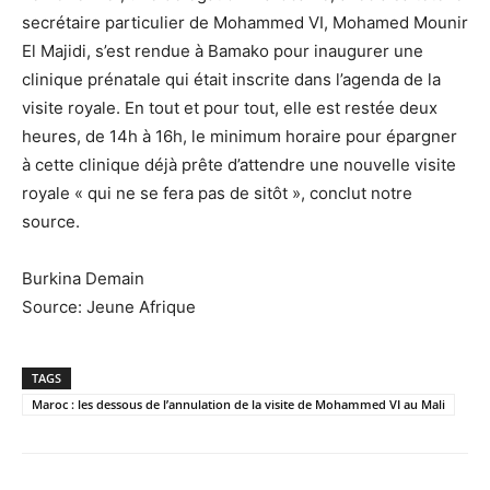
secrétaire particulier de Mohammed VI, Mohamed Mounir
El Majidi, s’est rendue à Bamako pour inaugurer une
clinique prénatale qui était inscrite dans l’agenda de la
visite royale. En tout et pour tout, elle est restée deux
heures, de 14h à 16h, le minimum horaire pour épargner
à cette clinique déjà prête d’attendre une nouvelle visite
royale « qui ne se fera pas de sitôt », conclut notre
source.
Burkina Demain
Source: Jeune Afrique
TAGS
Maroc : les dessous de l’annulation de la visite de Mohammed VI au Mali