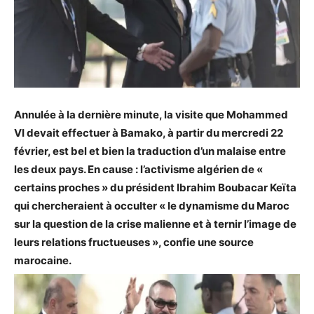
Annulée à la dernière minute, la visite que Mohammed
VI devait effectuer à Bamako, à partir du mercredi 22
février, est bel et bien la traduction d’un malaise entre
les deux pays. En cause : l’activisme algérien de «
certains proches » du président Ibrahim Boubacar Keïta
qui chercheraient à occulter « le dynamisme du Maroc
sur la question de la crise malienne et à ternir l’image de
leurs relations fructueuses », confie une source
marocaine.