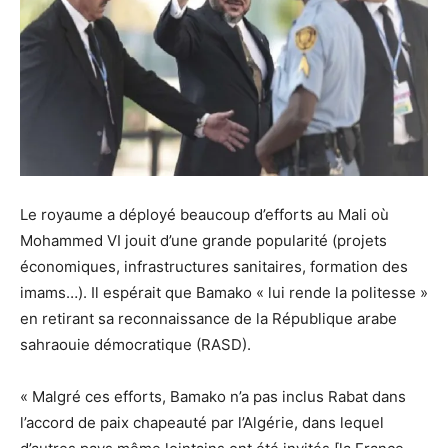
Le royaume a déployé beaucoup d’efforts au Mali où
Mohammed VI jouit d’une grande popularité (projets
économiques, infrastructures sanitaires, formation des
imams…). Il espérait que Bamako « lui rende la politesse »
en retirant sa reconnaissance de la République arabe
sahraouie démocratique (RASD).
« Malgré ces efforts, Bamako n’a pas inclus Rabat dans
l’accord de paix chapeauté par l’Algérie, dans lequel