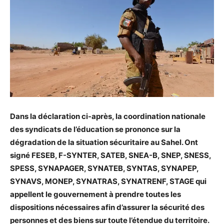
Dans la déclaration ci-après, la coordination nationale
des syndicats de l’éducation se prononce sur la
dégradation de la situation sécuritaire au Sahel. Ont
signé FESEB, F-SYNTER, SATEB, SNEA-B, SNEP, SNESS,
SPESS, SYNAPAGER, SYNATEB, SYNTAS, SYNAPEP,
SYNAVS, MONEP, SYNATRAS, SYNATRENF, STAGE qui
appellent le gouvernement à prendre toutes les
dispositions nécessaires afin d’assurer la sécurité des
personnes et des biens sur toute l’étendue du territoire.