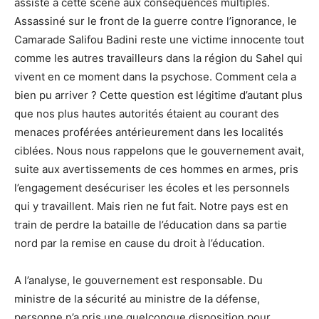
assisté à cette scène aux conséquences multiples.
Assassiné sur le front de la guerre contre l’ignorance, le
Camarade Salifou Badini reste une victime innocente tout
comme les autres travailleurs dans la région du Sahel qui
vivent en ce moment dans la psychose. Comment cela a
bien pu arriver ? Cette question est légitime d’autant plus
que nos plus hautes autorités étaient au courant des
menaces proférées antérieurement dans les localités
ciblées. Nous nous rappelons que le gouvernement avait,
suite aux avertissements de ces hommes en armes, pris
l’engagement desécuriser les écoles et les personnels
qui y travaillent. Mais rien ne fut fait. Notre pays est en
train de perdre la bataille de l’éducation dans sa partie
nord par la remise en cause du droit à l’éducation.
A l’analyse, le gouvernement est responsable. Du
ministre de la sécurité au ministre de la défense,
personne n’a pris une quelconque disposition pour