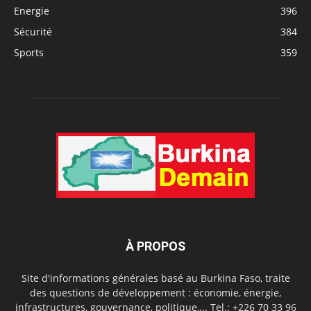
Energie
396
Sécurité
384
Sports
359
À PROPOS
Site d'informations générales basé au Burkina Faso, traite
des questions de développement : économie, énergie,
infrastructures, gouvernance, politique,... Tel.: +226 70 33 96