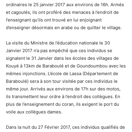
ordinaires le 25 janvier 2017 aux environs de 16h. Armés
et cagoulés, ils ont proféré des menaces à l’endroit de
l’enseignant qu’ils ont trouvé en lui enjoignant
d’enseigner désormais en arabe ou de quitter le village.
La visite du Ministre de l’éducation nationale le 30
Janvier 2017 n’a pas empêché que ces individus se
signalent le 31 Janvier dans les écoles des villages de
Kouyé à 13km de Baraboulé et de Goundoumbou avec les
mêmes injonctions. L’école de Lassa (Département de
Baraboulé) sera à son tour visitée par ces individus le
même jour. Arrivés aux environs de 17h sur des motos,
ils transmettent leur ordre à l’endroit des collègues. En
plus de l’enseignement du coran, ils exigent le port du
voile aux collègues dames.
Dans la nuit du 27 Février 2017, ces individus qualifiés de