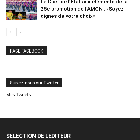
Le Chef de l’État aux éléments de la
25e promotion de l’AMGN : «Soyez
dignes de votre choix»
PAGE FACEBOOK
Suivez-nous sur Twitter
Mes Tweets
SÉLECTION DE L'EDITEUR