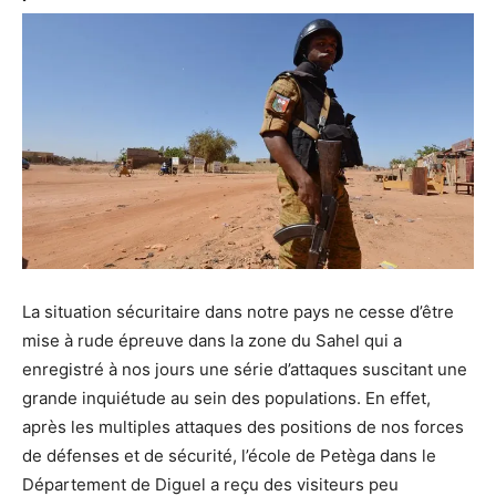
La situation sécuritaire dans notre pays ne cesse d’être
mise à rude épreuve dans la zone du Sahel qui a
enregistré à nos jours une série d’attaques suscitant une
grande inquiétude au sein des populations. En effet,
après les multiples attaques des positions de nos forces
de défenses et de sécurité, l’école de Petèga dans le
Département de Diguel a reçu des visiteurs peu