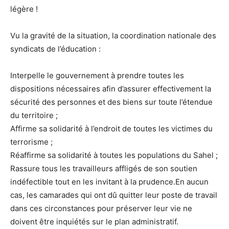
légère !
Vu la gravité de la situation, la coordination nationale des
syndicats de l’éducation :
Interpelle le gouvernement à prendre toutes les
dispositions nécessaires afin d’assurer effectivement la
sécurité des personnes et des biens sur toute l’étendue
du territoire ;
Affirme sa solidarité à l’endroit de toutes les victimes du
terrorisme ;
Réaffirme sa solidarité à toutes les populations du Sahel ;
Rassure tous les travailleurs affligés de son soutien
indéfectible tout en les invitant à la prudence.En aucun
cas, les camarades qui ont dû quitter leur poste de travail
dans ces circonstances pour préserver leur vie ne
doivent être inquiétés sur le plan administratif.