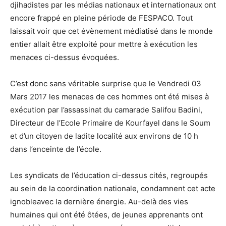
djihadistes par les médias nationaux et internationaux ont
encore frappé en pleine période de FESPACO. Tout
laissait voir que cet évènement médiatisé dans le monde
entier allait être exploité pour mettre à exécution les
menaces ci-dessus évoquées.
C’est donc sans véritable surprise que le Vendredi 03
Mars 2017 les menaces de ces hommes ont été mises à
exécution par l’assassinat du camarade Salifou Badini,
Directeur de l’Ecole Primaire de Kourfayel dans le Soum
et d’un citoyen de ladite localité aux environs de 10 h
dans l’enceinte de l’école.
Les syndicats de l’éducation ci-dessus cités, regroupés
au sein de la coordination nationale, condamnent cet acte
ignobleavec la dernière énergie. Au-delà des vies
humaines qui ont été ôtées, de jeunes apprenants ont