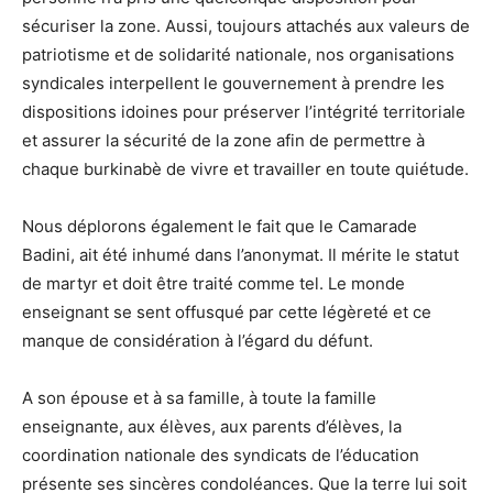
sécuriser la zone. Aussi, toujours attachés aux valeurs de
patriotisme et de solidarité nationale, nos organisations
syndicales interpellent le gouvernement à prendre les
dispositions idoines pour préserver l’intégrité territoriale
et assurer la sécurité de la zone afin de permettre à
chaque burkinabè de vivre et travailler en toute quiétude.
Nous déplorons également le fait que le Camarade
Badini, ait été inhumé dans l’anonymat. Il mérite le statut
de martyr et doit être traité comme tel. Le monde
enseignant se sent offusqué par cette légèreté et ce
manque de considération à l’égard du défunt.
A son épouse et à sa famille, à toute la famille
enseignante, aux élèves, aux parents d’élèves, la
coordination nationale des syndicats de l’éducation
présente ses sincères condoléances. Que la terre lui soit