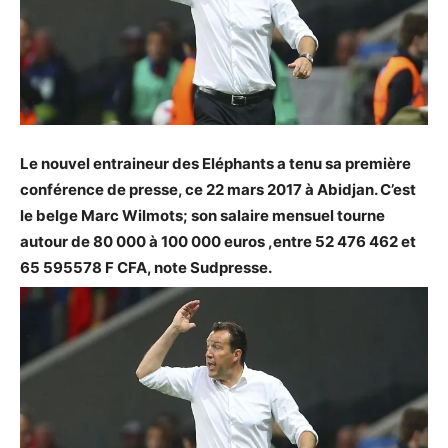
Le nouvel entraineur des Eléphants a tenu sa première
conférence de presse, ce 22 mars 2017 à Abidjan. C’est
le belge Marc Wilmots; son salaire mensuel tourne
autour de 80 000 à 100 000 euros ,entre 52 476 462 et
65 595578 F CFA, note Sudpresse.