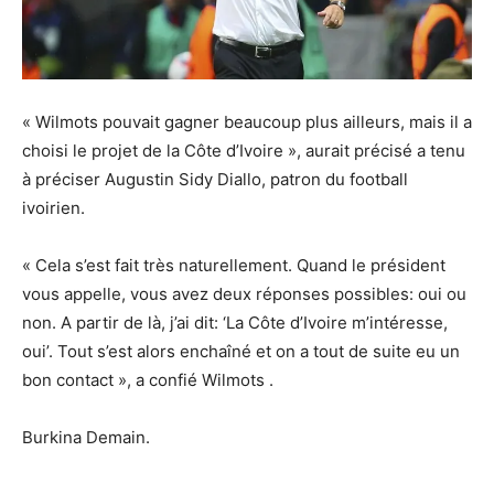
« Wilmots pouvait gagner beaucoup plus ailleurs, mais il a
choisi le projet de la Côte d’Ivoire », aurait précisé a tenu
à préciser Augustin Sidy Diallo, patron du football
ivoirien.
« Cela s’est fait très naturellement. Quand le président
vous appelle, vous avez deux réponses possibles: oui ou
non. A partir de là, j’ai dit: ‘La Côte d’Ivoire m’intéresse,
oui’. Tout s’est alors enchaîné et on a tout de suite eu un
bon contact », a confié Wilmots .
Burkina Demain.