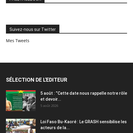
Suivez-nous sur Twitter
Mes Tweets
SÉLECTION DE L'EDITEUR
5 août : ”Cette date nous rappelle notre rôle
et devoir...
5 août 2026
Loi Faso Bu-Kaoré : Le GRASH sensibilise les
acteurs de la...