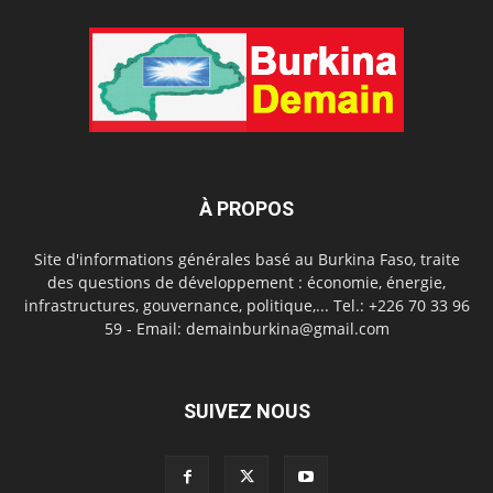
À PROPOS
Site d'informations générales basé au Burkina Faso, traite
des questions de développement : économie, énergie,
infrastructures, gouvernance, politique,... Tel.: +226 70 33 96
59 - Email: demainburkina@gmail.com
SUIVEZ NOUS