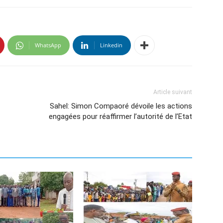
WhatsApp
Linkedin
Article suivant
Sahel: Simon Compaoré dévoile les actions
engagées pour réaffirmer l’autorité de l’Etat