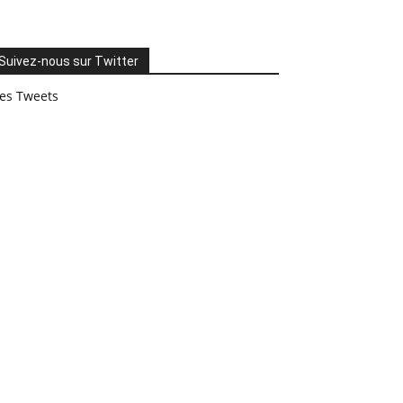
Suivez-nous sur Twitter
es Tweets