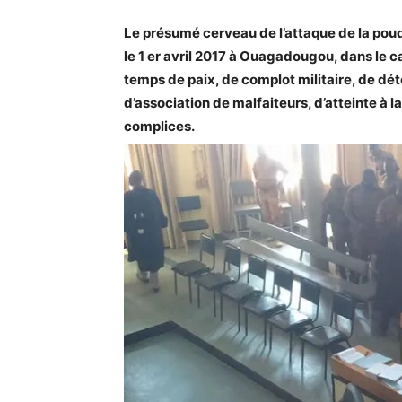
Le présumé cerveau de l’attaque de la poud
le 1 er avril 2017 à Ouagadougou, dans le c
temps de paix, de complot militaire, de dét
d’association de malfaiteurs, d’atteinte à 
complices.