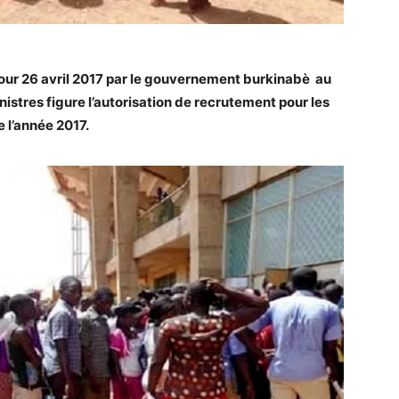
jour 26 avril 2017 par le gouvernement burkinabè au
stres figure l’autorisation de recrutement pour les
e l’année 2017.