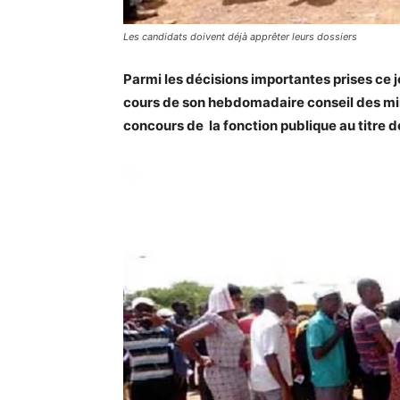
Les candidats doivent déjà apprêter leurs dossiers
Parmi les décisions importantes prises ce 
cours de son hebdomadaire conseil des mini
concours de la fonction publique au titre d