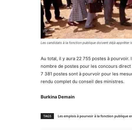
Les candidats à la fonction publique doivent déjà apprêter l
Au total, il y aura 22 755 postes à pourvoir.
nombre de postes pour les concours direct 
7 381 postes sont à pourvoir pour les mesu
rendu complet du conseil des ministres.
Burkina Demain
TAGS
Les emplois à pourvoir à la fonction publique e