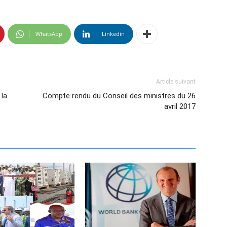
WhatsApp
Linkedin
Article suivant
 la
Compte rendu du Conseil des ministres du 26
avril 2017