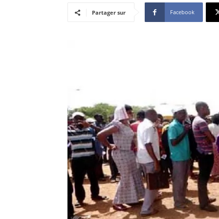
Facebook
Partager sur