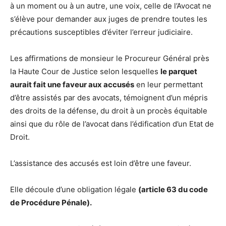
à un moment ou à un autre, une voix, celle de l’Avocat ne
s’élève pour demander aux juges de prendre toutes les
précautions susceptibles d’éviter l’erreur judiciaire.
Les affirmations de monsieur le Procureur Général près
la Haute Cour de Justice selon lesquelles
le parquet
aurait fait une faveur aux accusés
en leur permettant
d’être assistés par des avocats, témoignent d’un mépris
des droits de la défense, du droit à un procès équitable
ainsi que du rôle de l’avocat dans l’édification d’un Etat de
Droit.
L’assistance des accusés est loin d’être une faveur.
Elle découle d’une obligation légale
(article 63 du code
de Procédure Pénale).