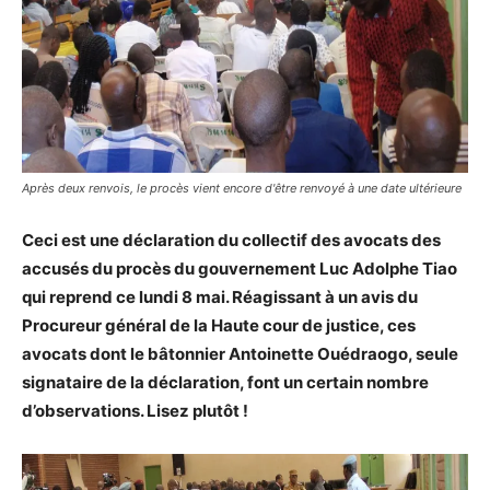
Après deux renvois, le procès vient encore d'être renvoyé à une date ultérieure
Ceci est une déclaration du collectif des avocats des
accusés du procès du gouvernement Luc Adolphe Tiao
qui reprend ce lundi 8 mai. Réagissant à un avis du
Procureur général de la Haute cour de justice, ces
avocats dont le bâtonnier Antoinette Ouédraogo, seule
signataire de la déclaration, font un certain nombre
d’observations. Lisez plutôt !