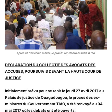
Après un deuxième renvoi, le procès reprendra ce lundi 8 mai
DECLARATION DU COLLECTIF DES AVOCATS DES
ACCUSES, POURSUIVIS DEVANT LA HAUTE COUR DE
JUSTICE
Initialement prévu pour se tenir le jeudi 27 avril 2017 au
Palais de justice de Ouagadougou, le procès des ex-
ministres du Gouvernement TIAO, a été renvoyé au 04
mai 2017 où les débats ont été ouverts.