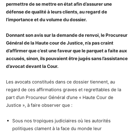
permettre de se mettre en état afin d’assurer une
défense de qualité à leurs clients, au regard de
l’importance et du volume du dossier.
Donnant son avis sur la demande de renvoi
, le Procureur
Général de la Haute cour de Justice, n’a pas craint
d’affirmer que c’est une faveur que le parquet a faite aux
accusés, sinon, ils pouvaient être jugés sans l’assistance
d’avocat devant la Cour
.
Les avocats constitués dans ce dossier tiennent, au
regard de ces affirmations graves et regrettables de la
part d’un Procureur Général d’une « Haute Cour de
Justice », à faire observer que :
Sous nos tropiques judiciaires où les autorités
politiques clament à la face du monde leur