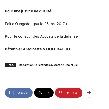
Pour une justice de qualité
Fait à Ouagadougou le 06 mai 2017 »
Pour le collectif des Avocats de la défense
Bâtonnier Antoinette N.OUEDRAOGO
TAGS
Déclaration Collectif des avocats de Tiao et Cie
Facebook
X
Pinterest