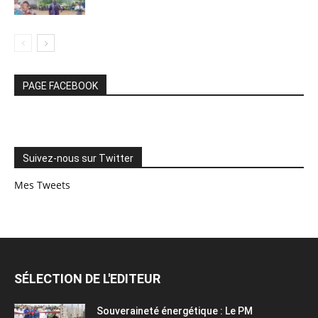
PAGE FACEBOOK
Suivez-nous sur Twitter
Mes Tweets
SÉLECTION DE L'EDITEUR
Souveraineté énergétique : Le PM