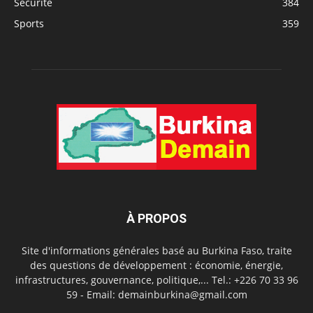
Sécurité
384
Sports
359
À PROPOS
Site d'informations générales basé au Burkina Faso, traite
des questions de développement : économie, énergie,
infrastructures, gouvernance, politique,... Tel.: +226 70 33 96
59 - Email: demainburkina@gmail.com