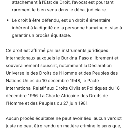
attachement à l’Etat de Droit, l’avocat est pourtant
rarement le bien venu dans le débat judiciaire.
Le droit à être défendu, est un droit élémentaire
inhérent à la dignité de la personne humaine et vise à
garantir un procès équitable.
Ce droit est affirmé par les instruments juridiques
internationaux auxquels le Burkina-Faso a librement et
souverainement souscrit, notamment la Déclaration
Universelle des Droits de l’Homme et des Peuples des
Nations Unies du 10 décembre 1948, le Pacte
International Relatif aux Droits Civils et Politiques du 16
décembre 1966, La Charte Africaine des Droits de
l’Homme et des Peuples du 27 juin 1981.
Aucun procès équitable ne peut avoir lieu, aucun verdict
juste ne peut être rendu en matière criminelle sans que,