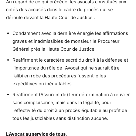
Au regard de ce qui précède, les avocats constitués aux
cotés des accusés dans le cadre du procès qui se
déroule devant la Haute Cour de Justice :
Condamnent avec la dernière énergie les affirmations
graves et inadmissibles de monsieur le Procureur
Général près la Haute Cour de Justice.
Réaffirment le caractère sacré du droit à la défense et
l’importance du rôle de l’Avocat qui ne saurait être
l’alibi en robe des procédures fussent-elles
expéditives ou inéquitables.
Réaffirment (Assurent de) leur détermination à œuvrer
sans complaisance, mais dans la légalité, pour
l’effectivité du droit à un procès équitable au profit de
tous les justiciables sans distinction aucune.
L’Avocat au service de tous,