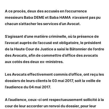
A ce procès, deux des accusés en l’occurrence
messieurs Baba DEME et Baba HAMA n’avaient pas pu
chacun s’attacher les services d’un Avocat.
S’agissant d’une matière criminelle, où la présence de
l’avocat auprès de l’accusé est obligatoire, le président
de la Haute Cour de Justice a saisi le Bâtonnier de l’ordre
des Avocats, afin de commettre d’office des avocats
aux cotés des deux ex-ministres.
Les Avocats effectivement commis d’office, ont reçu les
dossiers de leurs clients le 03 mai 2017, soit la veille de
l’audience du 04 mai 2017.
A l’audience, ceux-ci ont respectueusement sollicité à la
cour de leur accorder un renvoi du dossier, pour leur