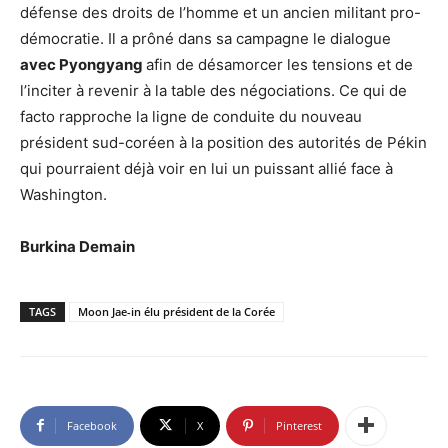
défense des droits de l’homme et un ancien militant pro-
démocratie. Il a prôné dans sa campagne le dialogue
avec Pyongyang
afin de désamorcer les tensions et de
l’inciter à revenir à la table des négociations. Ce qui de
facto rapproche la ligne de conduite du nouveau
président sud-coréen à la position des autorités de Pékin
qui pourraient déjà voir en lui un puissant allié face à
Washington.
Burkina Demain
TAGS
Moon Jae-in élu président de la Corée
Facebook
X
Pinterest