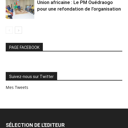
Union africaine : Le PM Ouédraogo
pour une refondation de l’organisation
PAGE FACEBOOK
Suivez-nous sur Twitter
Mes Tweets
SÉLECTION DE L'EDITEUR