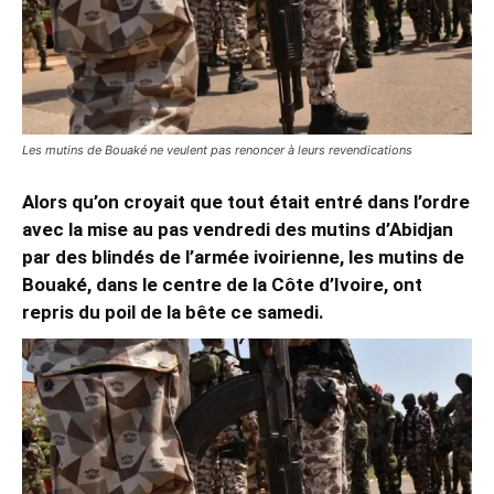
Les mutins de Bouaké ne veulent pas renoncer à leurs revendications
Alors qu’on croyait que tout était entré dans l’ordre
avec la mise au pas vendredi des mutins d’Abidjan
par des blindés de l’armée ivoirienne, les mutins de
Bouaké, dans le centre de la Côte d’Ivoire, ont
repris du poil de la bête ce samedi.