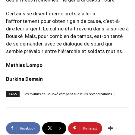
Certains se disent même prêts à aller à
l’affrontement pour obtenir gain de cause, c’est-à-
dire leur argent. Le calme était revenu dans la soirée à
Bouaké. Mais, pour combien de temps, est-on tenté
de se demander, avec ce dialogue de sourd qui
semble prévaloir entre hiérarchie et soldats mutins.
Mathias Lompo
Burkina Demain
TAGS
Les mutins de Bouaké campent sur leurs revendications
Facebook
X
Pinterest