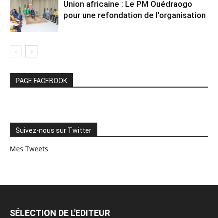
Union africaine : Le PM Ouédraogo
pour une refondation de l’organisation
PAGE FACEBOOK
Suivez-nous sur Twitter
Mes Tweets
SÉLECTION DE L'EDITEUR