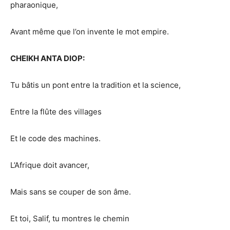
pharaonique,
Avant même que l’on invente le mot empire.
CHEIKH ANTA DIOP:
Tu bâtis un pont entre la tradition et la science,
Entre la flûte des villages
Et le code des machines.
L’Afrique doit avancer,
Mais sans se couper de son âme.
Et toi, Salif, tu montres le chemin