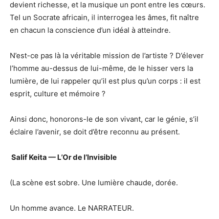
devient richesse, et la musique un pont entre les cœurs.
Tel un Socrate africain, il interrogea les âmes, fit naître
en chacun la conscience d’un idéal à atteindre.
N’est-ce pas là la véritable mission de l’artiste ? D’élever
l’homme au-dessus de lui-même, de le hisser vers la
lumière, de lui rappeler qu’il est plus qu’un corps : il est
esprit, culture et mémoire ?
Ainsi donc, honorons-le de son vivant, car le génie, s’il
éclaire l’avenir, se doit d’être reconnu au présent.
Salif Keita — L’Or de l’Invisible
(La scène est sobre. Une lumière chaude, dorée.
Un homme avance. Le NARRATEUR.