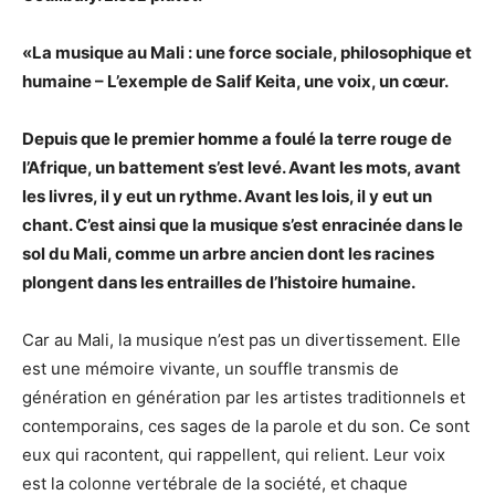
«La musique au Mali : une force sociale, philosophique et
humaine – L’exemple de Salif Keita, une voix, un cœur.
Depuis que le premier homme a foulé la terre rouge de
l’Afrique, un battement s’est levé. Avant les mots, avant
les livres, il y eut un rythme. Avant les lois, il y eut un
chant. C’est ainsi que la musique s’est enracinée dans le
sol du Mali, comme un arbre ancien dont les racines
plongent dans les entrailles de l’histoire humaine.
Car au Mali, la musique n’est pas un divertissement. Elle
est une mémoire vivante, un souffle transmis de
génération en génération par les artistes traditionnels et
contemporains, ces sages de la parole et du son. Ce sont
eux qui racontent, qui rappellent, qui relient. Leur voix
est la colonne vertébrale de la société, et chaque