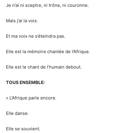
Je n’ai ni sceptre, ni trône, ni couronne.
Mais j’ai la voix.
Et ma voix ne s’éteindra pas.
Elle est la mémoire chantée de l’Afrique.
Elle est le chant de l’humain debout.
TOUS ENSEMBLE:
« L’Afrique parle encore.
Elle danse.
Elle se souvient.