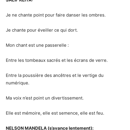
Je ne chante point pour faire danser les ombres.
Je chante pour éveiller ce qui dort.
Mon chant est une passerelle :
Entre les tombeaux sacrés et les écrans de verre.
Entre la poussière des ancêtres et le vertige du
numérique.
Ma voix n’est point un divertissement.
Elle est mémoire, elle est semence, elle est feu.
NELSON MANDELA (s’avance lentement):