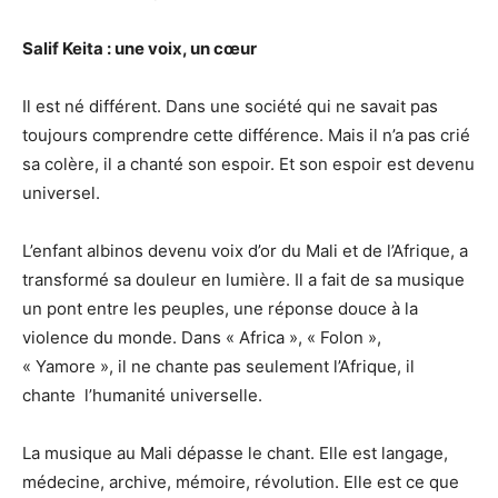
Salif Keita : une voix, un cœur
Il est né différent. Dans une société qui ne savait pas
toujours comprendre cette différence. Mais il n’a pas crié
sa colère, il a chanté son espoir. Et son espoir est devenu
universel.
L’enfant albinos devenu voix d’or du Mali et de l’Afrique, a
transformé sa douleur en lumière. Il a fait de sa musique
un pont entre les peuples, une réponse douce à la
violence du monde. Dans « Africa », « Folon »,
« Yamore », il ne chante pas seulement l’Afrique, il
chante l’humanité universelle.
La musique au Mali dépasse le chant. Elle est langage,
médecine, archive, mémoire, révolution. Elle est ce que