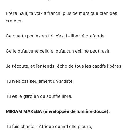
Frère Salif, ta voix a franchi plus de murs que bien des
armées.
Ce que tu portes en toi, c’est la liberté profonde,
Celle qu’aucune cellule, qu’aucun exil ne peut ravir.
Je t’écoute, et j’entends l’écho de tous les captifs libérés.
Tu n’es pas seulement un artiste.
Tu es le gardien du souffle libre.
MIRIAM MAKEBA (enveloppée de lumière douce):
Tu fais chanter l’Afrique quand elle pleure,