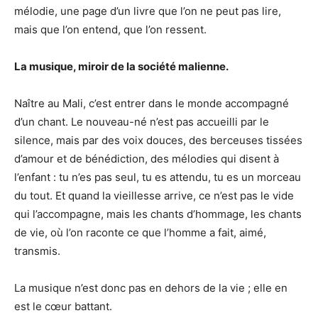
mélodie, une page d’un livre que l’on ne peut pas lire,
mais que l’on entend, que l’on ressent.
La musique, miroir de la société malienne.
Naître au Mali, c’est entrer dans le monde accompagné
d’un chant. Le nouveau-né n’est pas accueilli par le
silence, mais par des voix douces, des berceuses tissées
d’amour et de bénédiction, des mélodies qui disent à
l’enfant : tu n’es pas seul, tu es attendu, tu es un morceau
du tout. Et quand la vieillesse arrive, ce n’est pas le vide
qui l’accompagne, mais les chants d’hommage, les chants
de vie, où l’on raconte ce que l’homme a fait, aimé,
transmis.
La musique n’est donc pas en dehors de la vie ; elle en
est le cœur battant.