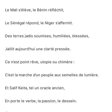
Le Mali s’élève, le Bénin réfléchit,
Le Sénégal répond, le Niger s’affermit.
Des terres jadis soumises, humiliées, blessées,
Jaillit aujourd’hui une clarté pressée.
Ce n’est point rêve, utopie ou chimère :
C’est la marche d’un peuple aux semelles de lumière.
Et Salif Keita, tel un oracle ancien,
En porte le verbe, la passion, le dessein.