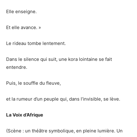
Elle enseigne.
Et elle avance. »
Le rideau tombe lentement.
Dans le silence qui suit, une kora lointaine se fait
entendre.
Puis, le souffle du fleuve,
et la rumeur d’un peuple qui, dans l’invisible, se lève.
La Voix d’Afrique
(Scène : un théâtre symbolique, en pleine lumière. Un