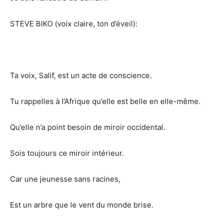
STEVE BIKO (voix claire, ton d’éveil):
Ta voix, Salif, est un acte de conscience.
Tu rappelles à l’Afrique qu’elle est belle en elle-même.
Qu’elle n’a point besoin de miroir occidental.
Sois toujours ce miroir intérieur.
Car une jeunesse sans racines,
Est un arbre que le vent du monde brise.