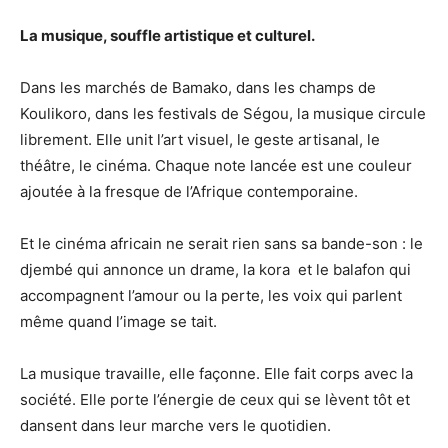
La musique, souffle artistique et culturel.
Dans les marchés de Bamako, dans les champs de
Koulikoro, dans les festivals de Ségou, la musique circule
librement. Elle unit l’art visuel, le geste artisanal, le
théâtre, le cinéma. Chaque note lancée est une couleur
ajoutée à la fresque de l’Afrique contemporaine.
Et le cinéma africain ne serait rien sans sa bande-son : le
djembé qui annonce un drame, la kora et le balafon qui
accompagnent l’amour ou la perte, les voix qui parlent
même quand l’image se tait.
La musique travaille, elle façonne. Elle fait corps avec la
société. Elle porte l’énergie de ceux qui se lèvent tôt et
dansent dans leur marche vers le quotidien.