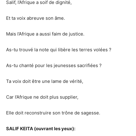
Salif, l’Afrique a soif de dignité,
Et ta voix abreuve son âme.
Mais l’Afrique a aussi faim de justice.
As-tu trouvé la note qui libère les terres volées ?
As-tu chanté pour les jeunesses sacrifiées ?
Ta voix doit être une lame de vérité,
Car l’Afrique ne doit plus supplier,
Elle doit reconstruire son trône de sagesse.
SALIF KEITA (ouvrant les yeux):