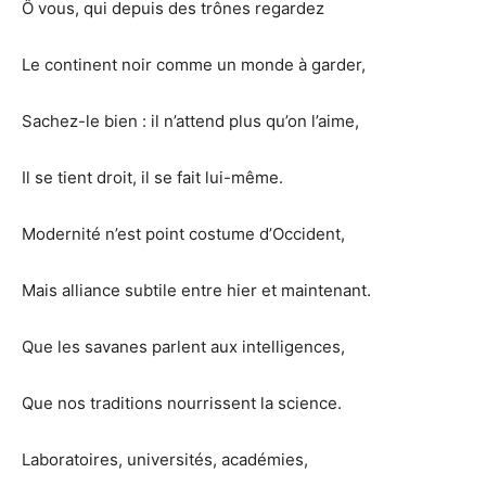
Ô vous, qui depuis des trônes regardez
Le continent noir comme un monde à garder,
Sachez-le bien : il n’attend plus qu’on l’aime,
Il se tient droit, il se fait lui-même.
Modernité n’est point costume d’Occident,
Mais alliance subtile entre hier et maintenant.
Que les savanes parlent aux intelligences,
Que nos traditions nourrissent la science.
Laboratoires, universités, académies,