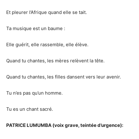
Et pleurer l’Afrique quand elle se tait.
Ta musique est un baume :
Elle guérit, elle rassemble, elle élève.
Quand tu chantes, les mères relèvent la tête.
Quand tu chantes, les filles dansent vers leur avenir.
Tu n’es pas qu’un homme.
Tu es un chant sacré.
PATRICE LUMUMBA (voix grave, teintée d’urgence):