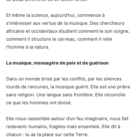
Et même la science, aujourd’hui, commence à
s’intéresser aux vertus de la musique. Des chercheurs
africains et occidentaux étudient comment le son soigne,
comment il structure le cerveau, comment il relie
l’homme à la nature.
La musique, messagère de paix et de guérison
Dans un monde brisé par les conflits, par les silences
lourds de rancunes, la musique guérit. Elle est une prière
sans religion. Une langue sans frontière. Elle réconcilie
ce que les hommes ont divisé.
Elle nous rassemble autour d’un feu imaginaire, nous fait
redevenir humains, fragiles mais ensemble. Elle dit à
chacun : tu as ta place sur cette Terre.