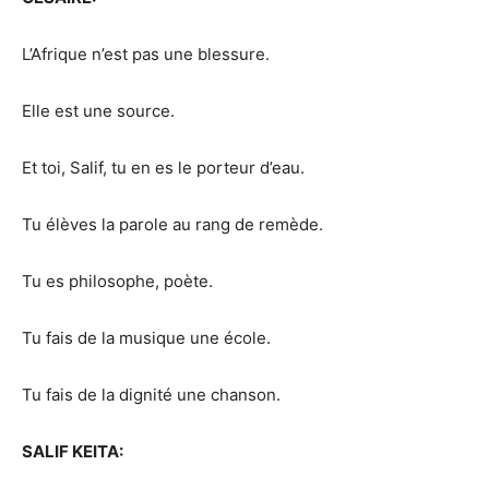
L’Afrique n’est pas une blessure.
Elle est une source.
Et toi, Salif, tu en es le porteur d’eau.
Tu élèves la parole au rang de remède.
Tu es philosophe, poète.
Tu fais de la musique une école.
Tu fais de la dignité une chanson.
SALIF KEITA: