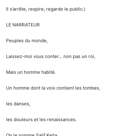
Il s’arrête, respire, regarde le public.)
LE NARRATEUR
Peuples du monde,
Laissez-moi vous conter… non pas un roi,
Mais un homme habité.
Un homme dont la voix contient les tombes,
les danses,
les douleurs et les renaissances.
On le nomme Salif Keita,