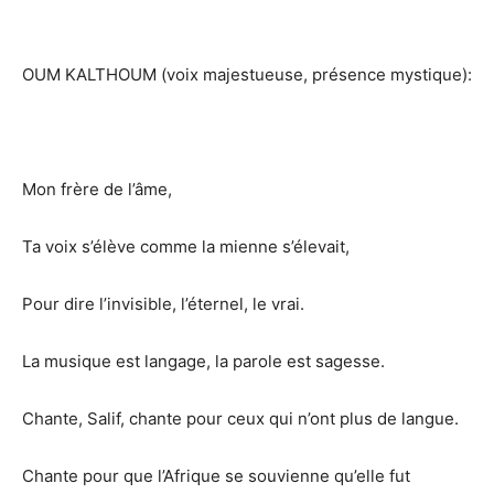
OUM KALTHOUM (voix majestueuse, présence mystique):
Mon frère de l’âme,
Ta voix s’élève comme la mienne s’élevait,
Pour dire l’invisible, l’éternel, le vrai.
La musique est langage, la parole est sagesse.
Chante, Salif, chante pour ceux qui n’ont plus de langue.
Chante pour que l’Afrique se souvienne qu’elle fut