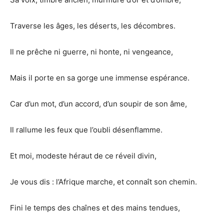
Traverse les âges, les déserts, les décombres.
Il ne prêche ni guerre, ni honte, ni vengeance,
Mais il porte en sa gorge une immense espérance.
Car d’un mot, d’un accord, d’un soupir de son âme,
Il rallume les feux que l’oubli désenflamme.
Et moi, modeste héraut de ce réveil divin,
Je vous dis : l’Afrique marche, et connaît son chemin.
Fini le temps des chaînes et des mains tendues,