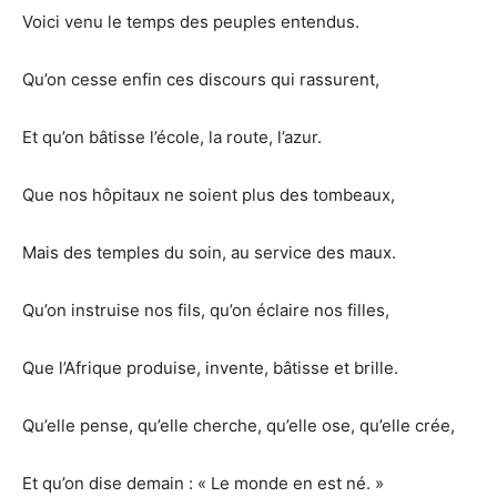
Voici venu le temps des peuples entendus.
Qu’on cesse enfin ces discours qui rassurent,
Et qu’on bâtisse l’école, la route, l’azur.
Que nos hôpitaux ne soient plus des tombeaux,
Mais des temples du soin, au service des maux.
Qu’on instruise nos fils, qu’on éclaire nos filles,
Que l’Afrique produise, invente, bâtisse et brille.
Qu’elle pense, qu’elle cherche, qu’elle ose, qu’elle crée,
Et qu’on dise demain : « Le monde en est né. »