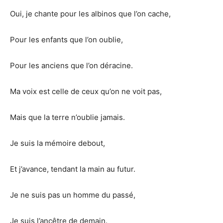
Oui, je chante pour les albinos que l’on cache,
Pour les enfants que l’on oublie,
Pour les anciens que l’on déracine.
Ma voix est celle de ceux qu’on ne voit pas,
Mais que la terre n’oublie jamais.
Je suis la mémoire debout,
Et j’avance, tendant la main au futur.
Je ne suis pas un homme du passé,
Je suis l’ancêtre de demain.