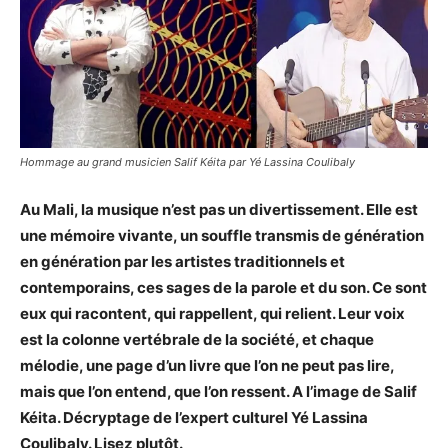
Hommage au grand musicien Salif Kéita par Yé Lassina Coulibaly
Au Mali, la musique n’est pas un divertissement. Elle est
une mémoire vivante, un souffle transmis de génération
en génération par les artistes traditionnels et
contemporains, ces sages de la parole et du son. Ce sont
eux qui racontent, qui rappellent, qui relient. Leur voix
est la colonne vertébrale de la société, et chaque
mélodie, une page d’un livre que l’on ne peut pas lire,
mais que l’on entend, que l’on ressent. A l’image de Salif
Kéita. Décryptage de l’expert culturel Yé Lassina
Coulibaly. Lisez plutôt.