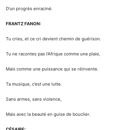
D’un progrès enraciné.
FRANTZ FANON:
Tu cries, et ce cri devient chemin de guérison.
Tu ne racontes pas l’Afrique comme une plaie,
Mais comme une puissance qui se réinvente.
Ta musique, c’est une lutte.
Sans armes, sans violence,
Mais avec la beauté en guise de bouclier.
CÉSAIRE: