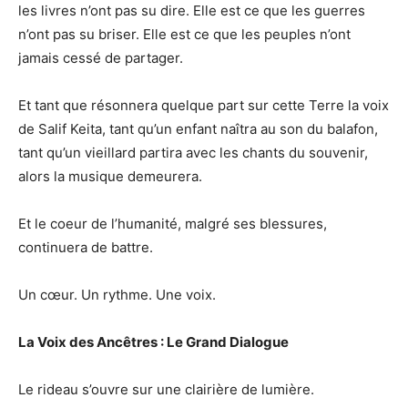
les livres n’ont pas su dire. Elle est ce que les guerres
n’ont pas su briser. Elle est ce que les peuples n’ont
jamais cessé de partager.
Et tant que résonnera quelque part sur cette Terre la voix
de Salif Keita, tant qu’un enfant naîtra au son du balafon,
tant qu’un vieillard partira avec les chants du souvenir,
alors la musique demeurera.
Et le coeur de l’humanité, malgré ses blessures,
continuera de battre.
Un cœur. Un rythme. Une voix.
La Voix des Ancêtres : Le Grand Dialogue
Le rideau s’ouvre sur une clairière de lumière.