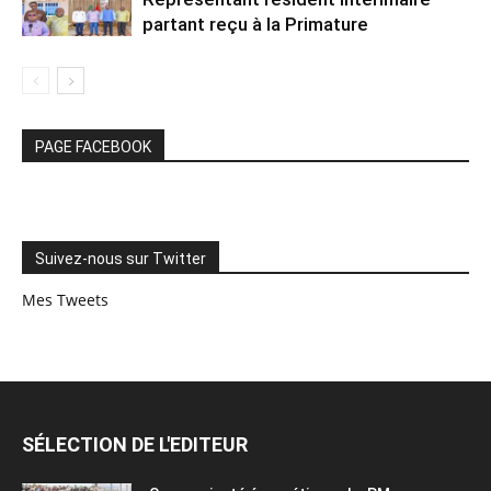
partant reçu à la Primature
PAGE FACEBOOK
Suivez-nous sur Twitter
Mes Tweets
SÉLECTION DE L'EDITEUR