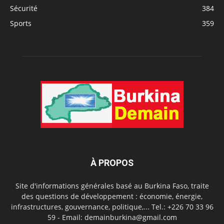
Sécurité
384
Sports
359
À PROPOS
Site d'informations générales basé au Burkina Faso, traite
des questions de développement : économie, énergie,
infrastructures, gouvernance, politique,... Tel.: +226 70 33 96
59 - Email: demainburkina@gmail.com