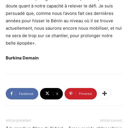
doute quant à notre capacité à relever le défi. Je suis
persuadé que, comme nous l’avons fait ces dernières
années pour hisser le Bénin au niveau où il se trouve
actuellement, nous saurons encore nous mobiliser, et nul
ne sera de trop sur ce chantier, pour prolonger notre
belle épopée».
Burkina Demain
Facebook
X
Pinterest
Article précédent
Article suivant