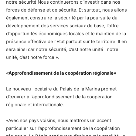
notre sécurité.Nous continuerons d’investir dans nos
forces de défense et de sécurité. Et surtout, nous allons
également construire la sécurité par la poursuite du
développement des services sociaux de base, l’offre
d’opportunités économiques locales et le maintien de la
présence effective de l’Etat partout sur le territoire. Il en
sera ainsi car notre sécurité, c’est notre unité ; notre
unité, c’est notre force ».
«Approfondissement de la coopération régionale»
Le nouveau locataire du Palais de la Marina promet
d’œuvrer à l’approfondissement de la coopération
régionale et internationale.
«Avec nos pays voisins, nous mettrons un accent
particulier sur l’approfondissement de la coopération