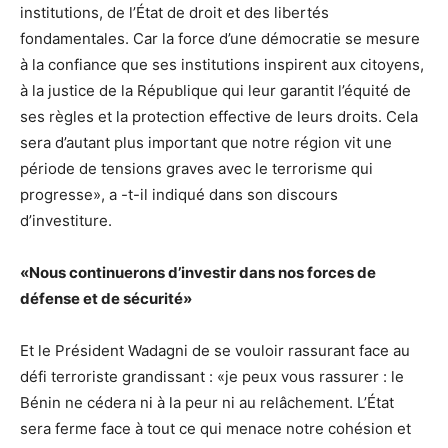
institutions, de l’État de droit et des libertés
fondamentales. Car la force d’une démocratie se mesure
à la confiance que ses institutions inspirent aux citoyens,
à la justice de la République qui leur garantit l’équité de
ses règles et la protection effective de leurs droits. Cela
sera d’autant plus important que notre région vit une
période de tensions graves avec le terrorisme qui
progresse», a -t-il indiqué dans son discours
d’investiture.
«Nous continuerons d’investir dans nos forces de
défense et de sécurité»
Et le Président Wadagni de se vouloir rassurant face au
défi terroriste grandissant : «je peux vous rassurer : le
Bénin ne cédera ni à la peur ni au relâchement. L’État
sera ferme face à tout ce qui menace notre cohésion et