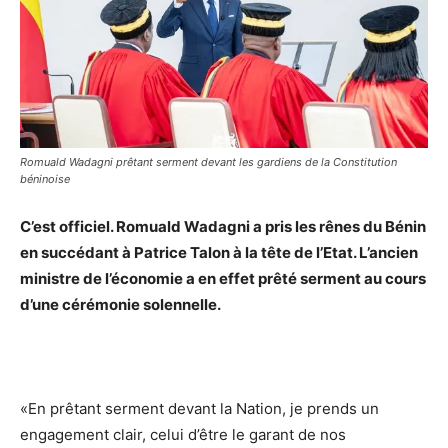
Romuald Wadagni prêtant serment devant les gardiens de la Constitution
béninoise
C’est officiel. Romuald Wadagni a pris les rênes du Bénin
en succédant à Patrice Talon à la tête de l’Etat. L’ancien
ministre de l’économie a en effet prêté serment au cours
d’une cérémonie solennelle.
«En prêtant serment devant la Nation, je prends un
engagement clair, celui d’être le garant de nos