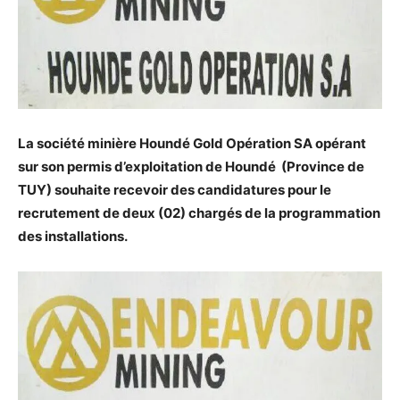
La société minière Hound
é
Gold Opération SA
opérant
sur son permis d’exploitation de Houndé (Province de
TUY) souhaite recevoir des candidatures pour le
recrutement de deux (02) chargés de la programmation
des installations.