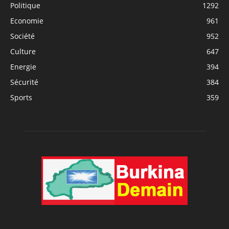
Politique
1292
Economie
961
Société
952
Culture
647
Energie
394
Sécurité
384
Sports
359