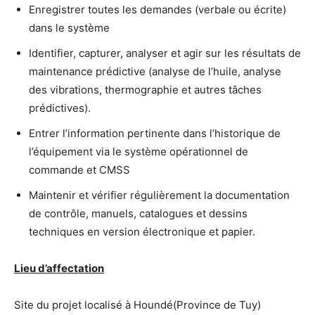
Enregistrer toutes les demandes (verbale ou écrite)
dans le système
Identifier, capturer, analyser et agir sur les résultats de
maintenance prédictive (analyse de l’huile, analyse
des vibrations, thermographie et autres tâches
prédictives).
Entrer l’information pertinente dans l’historique de
l’équipement via le système opérationnel de
commande et CMSS
Maintenir et vérifier régulièrement la documentation
de contrôle, manuels, catalogues et dessins
techniques en version électronique et papier.
Lieu d’affectation
Site du projet localisé à Houndé(Province de Tuy)