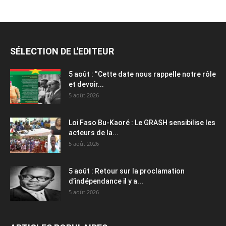
SÉLECTION DE L'EDITEUR
5 août : ”Cette date nous rappelle notre rôle
et devoir...
5 août 2026
Loi Faso Bu-Kaoré : Le GRASH sensibilise les
acteurs de la...
5 août 2026
5 août : Retour sur la proclamation
d’indépendance il y a...
5 août 2026