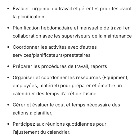
Évaluer l’urgence du travail et gérer les priorités avant
la planification.
Planification hebdomadaire et mensuelle de travail en
collaboration avec les superviseurs de la maintenance
Coordonner les activités avec d’autres
services/planificateurs/prestataires
Préparer les procédures de travail, reports
Organiser et coordonner les ressources (Equipment,
employées, matériel) pour préparer et émettre un
calendrier des temps d’arrêt de l’usine
Gérer et évaluer le cout et temps nécessaire des
actions à planifier,
Participez aux réunions quotidiennes pour
l’ajustement du calendrier.