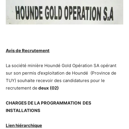
Avis de Recrutement
La société minière Houndé Gold Opération SA opérant
sur son permis d’exploitation de Houndé (Province de
TUY) souhaite recevoir des candidatures pour le
recrutement de
deux (02)
CHARGES DE LA PROGRAMMATION DES
INSTALLATIONS
Lien hiérarchique