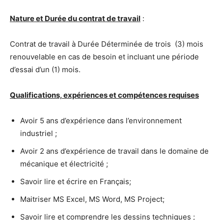
Nature et Durée du contrat de travail
:
Contrat de travail à Durée Déterminée de trois (3) mois
renouvelable en cas de besoin et incluant une période
d’essai d’un (1) mois.
Qualifications, expériences et compétences requises
Avoir 5 ans d’expérience dans l’environnement
industriel ;
Avoir 2 ans d’expérience de travail dans le domaine de
mécanique et électricité ;
Savoir lire et écrire en Français;
Maitriser MS Excel, MS Word, MS Project;
Savoir lire et comprendre les dessins techniques ;