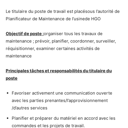
Le titulaire du poste de travail est placésous l’autorité de
Planificateur de Maintenance de l’usinede HGO
Objectif de poste :
organiser tous les travaux de
maintenance ; prévoir, planifier, coordonner, surveiller,
réquisitionner, examiner certaines activités de
maintenance
Principales tâches et responsabilités du titulaire du
poste
Favoriser activement une communication ouverte
avec les parties prenantes/l’approvisionnement
/d’autres services
Planifier et préparer du matériel en accord avec les
commandes et les projets de travail.