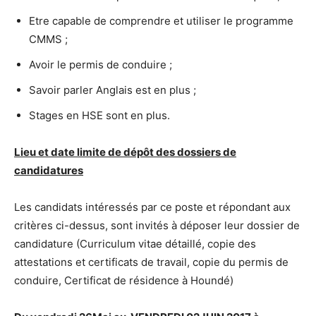
Etre capable de comprendre et utiliser le programme
CMMS ;
Avoir le permis de conduire ;
Savoir parler Anglais est en plus ;
Stages en HSE sont en plus.
Lieu et date limite de dépôt des dossiers de
candidatures
Les candidats intéressés par ce poste et répondant aux
critères ci-dessus, sont invités à déposer leur dossier de
candidature (Curriculum vitae détaillé, copie des
attestations et certificats de travail, copie du permis de
conduire, Certificat de résidence à Houndé)