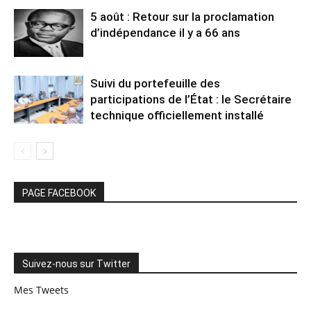
5 août : Retour sur la proclamation
d’indépendance il y a 66 ans
Suivi du portefeuille des
participations de l’État : le Secrétaire
technique officiellement installé
PAGE FACEBOOK
Suivez-nous sur Twitter
Mes Tweets