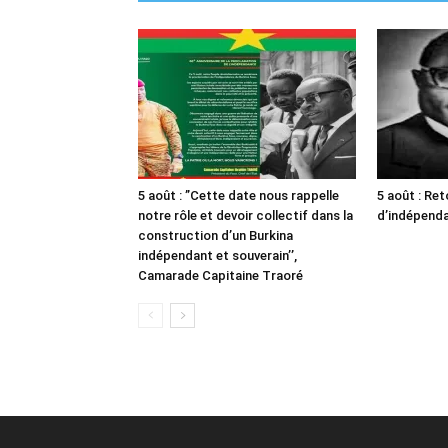
5 août : ”Cette date nous rappelle
5 août : Ret
notre rôle et devoir collectif dans la
d’indépendan
construction d’un Burkina
indépendant et souverain’’,
Camarade Capitaine Traoré