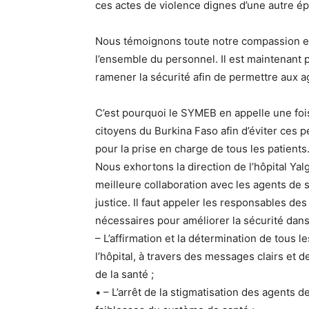
ces actes de violence dignes d’une autre é
Nous témoignons toute notre compassion et 
l’ensemble du personnel. Il est maintenant 
ramener la sécurité afin de permettre aux ag
C’est pourquoi le SYMEB en appelle une fois
citoyens du Burkina Faso afin d’éviter ces p
pour la prise en charge de tous les patients
Nous exhortons la direction de l’hôpital Ya
meilleure collaboration avec les agents de s
justice. Il faut appeler les responsables de
nécessaires pour améliorer la sécurité dans
– L’affirmation et la détermination de tous l
l’hôpital, à travers des messages clairs et 
de la santé ;
• – L’arrêt de la stigmatisation des agents 