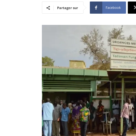
Facebook
Partager sur