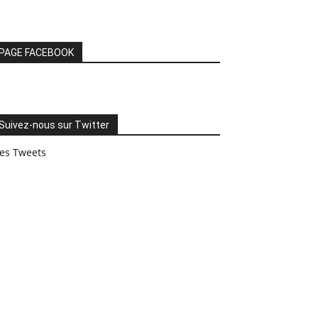
PAGE FACEBOOK
Suivez-nous sur Twitter
es Tweets