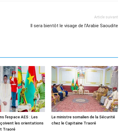
Article suivant
Il sera bientôt le visage de l’Arabie Saoudite
ns l’espace AES : Les
Le ministre somalien de la Sécurité
çoivent les orientations
chez le Capitaine Traoré
t Traoré