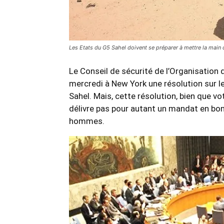
Les Etats du G5 Sahel doivent se préparer à mettre la main 
Le Conseil de sécurité de l’Organisation
mercredi à New York une résolution sur le
Sahel. Mais, cette résolution, bien que v
délivre pas pour autant un mandat en bo
hommes.