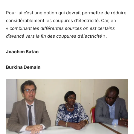
Pour lui c’est une option qui devrait permettre de réduire
considérablement les coupures d’électricité. Car, en
«
combinant les différentes sources on est certains
d’avancé vers la fin des coupures d’électricité
».
Joachim Batao
Burkina Demain