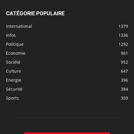
CATÉGORIE POPULAIRE
International
1379
Infos
1336
Politique
1292
Economie
961
Société
952
Culture
647
Energie
396
Sécurité
384
Sports
359