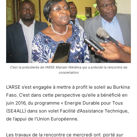
C’est la présidente de l’ARSE Mariam Nikièma qui a présidé la rencontre de
concertation
L’ARSE s’est engagée à mettre à profit le soleil au Burkina
Faso. C’est dans cette perspective qu’elle a bénéficié en
juin 2016, du programme « Energie Durable pour Tous
(SE4ALL) dans son volet Facilité d’Assistance Technique,
de l’appui de l’Union Européenne.
Les travaux de la rencontre ce mercredi ont porté
sur