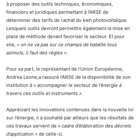
à proposer des outils techniques, économiques,
financiers et juridiques permettant à l’ARSE de
déterminer des tarifs de rachat du kwh photovoltaïque.
Lesquels outils devront permettre également la mise en
place de méthode devant favoriser le secteur. Et pour
elle,
« on ne va pas sur ce champs de bataille tous
azimuts, il faut des règles
».
Pour sa part, le représentant de l’Union Européenne,
Andrea Leone,a rassuré l’ARSE de la disponibilité de son
institution à
« accompagner le secteur de l’énergie à
travers ces outils et instruments ».
Appréciant les innovations contenues dans la nouvelle loi
sur l’énergie, il a souhaité par ailleurs que les résultats de
ces travaux servent de
« cadre d’élaboration des décrets
d’application
» de celle-ci.