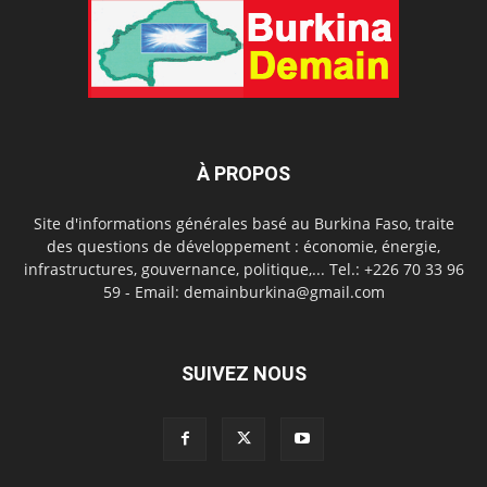
À PROPOS
Site d'informations générales basé au Burkina Faso, traite
des questions de développement : économie, énergie,
infrastructures, gouvernance, politique,... Tel.: +226 70 33 96
59 - Email: demainburkina@gmail.com
SUIVEZ NOUS