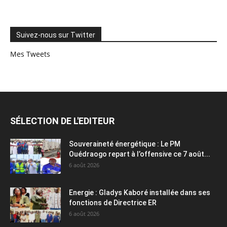
Suivez-nous sur Twitter
Mes Tweets
SÉLECTION DE L'EDITEUR
Souveraineté énergétique : Le PM
Ouédraogo repart à l’offensive ce 7 août...
6 août 2026
Energie : Gladys Kaboré installée dans ses
fonctions de Directrice ER
6 août 2026