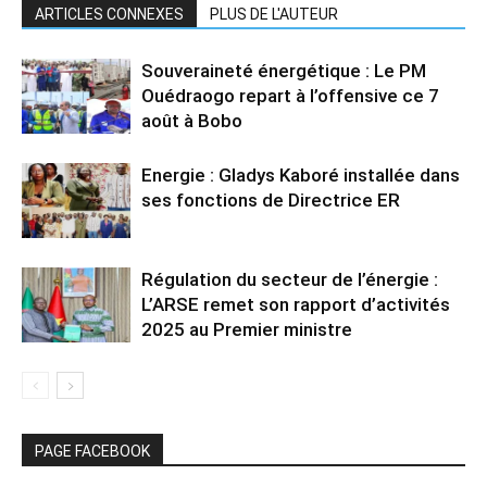
ARTICLES CONNEXES
PLUS DE L'AUTEUR
Souveraineté énergétique : Le PM
Ouédraogo repart à l’offensive ce 7
août à Bobo
Energie : Gladys Kaboré installée dans
ses fonctions de Directrice ER
Régulation du secteur de l’énergie :
L’ARSE remet son rapport d’activités
2025 au Premier ministre
PAGE FACEBOOK