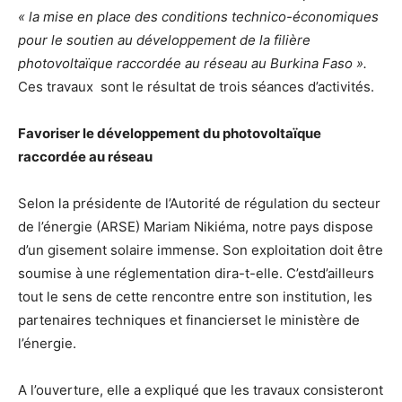
« la mise en place des conditions technico-économiques
pour le soutien au développement de la filière
photovoltaïque raccordée au réseau au Burkina Faso ».
Ces travaux sont le résultat de trois séances d’activités.
Favoriser le développement du photovoltaïque
raccordée au réseau
Selon la présidente de l’Autorité de régulation du secteur
de l’énergie (ARSE) Mariam Nikiéma, notre pays dispose
d’un gisement solaire immense. Son exploitation doit être
soumise à une réglementation dira-t-elle. C’estd’ailleurs
tout le sens de cette rencontre entre son institution, les
partenaires techniques et financierset le ministère de
l’énergie.
A l’ouverture, elle a expliqué que les travaux consisteront