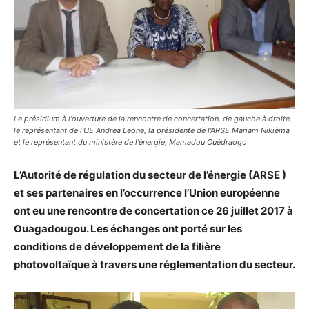
Le présidium à l'ouverture de la rencontre de concertation, de gauche à droite,
le représentant de l'UE Andrea Leone, la présidente de l'ARSE Mariam Nikièma
et le représentant du ministère de l'énergie, Mamadou Ouédraogo
L’Autorité de régulation du secteur de l’énergie (ARSE )
et ses partenaires en l’occurrence l’Union européenne
ont eu une rencontre de concertation ce 26 juillet 2017 à
Ouagadougou. Les échanges ont porté sur les
conditions de développement de la filière
photovoltaïque à travers une réglementation du secteur.