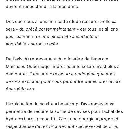
devront respecter dira la présidente.
Dès que nous allons finir cette étude rassure-t-elle ça
sera
« du prêt à porter maintenant
» car tous les sillons
pour parvenir a «
une électricité abondante et
abordable
» seront tracée.
De l’avis du représentant du ministère de l’énergie,
Mamadou Ouédraogol’intérêt pour le solaire n’est plus à
démontrer. C’est une
« ressource endogène que nous
devons exploiter pour nous permettre d’améliorer le mix
énergétique
».
L’exploitation du solaire a beaucoup d’avantages et va
permettre de réduire la sortie de devises pour l’achat des
hydrocarbures pense t-il. C’est une énergie «
propre et
respectueuse de l’environnement
»,achève-t-il de dire.