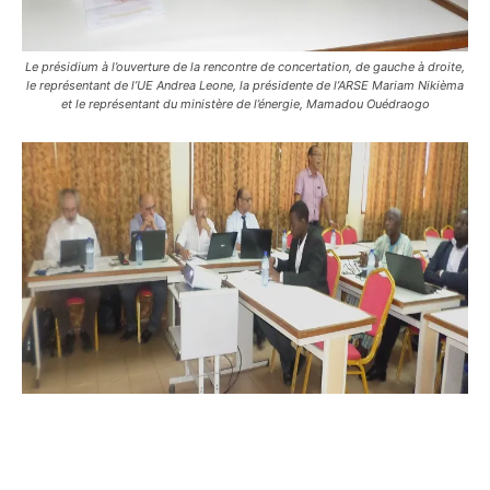
Le présidium à l’ouverture de la rencontre de concertation, de gauche à droite,
le représentant de l’UE Andrea Leone, la présidente de l’ARSE Mariam Nikièma
et le représentant du ministère de l’énergie, Mamadou Ouédraogo