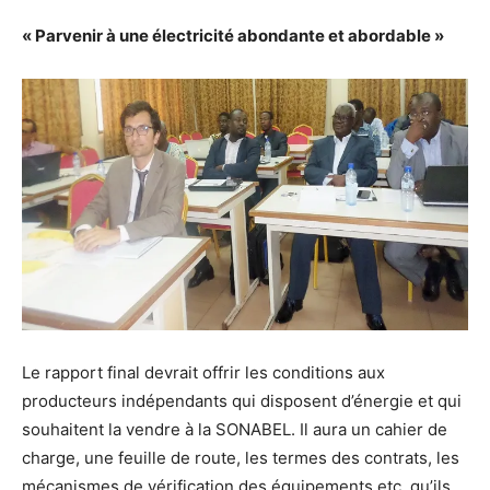
« Parvenir à une électricité abondante et abordable »
Le rapport final devrait offrir les conditions aux
producteurs indépendants qui disposent d’énergie et qui
souhaitent la vendre à la SONABEL. Il aura un cahier de
charge, une feuille de route, les termes des contrats, les
mécanismes de vérification des équipements etc. qu’ils